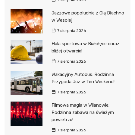
Jazzowe popołudnie z Olą Błachno
w Wesołej
7 sierpnia 2026
Hala sportowa w Białołęce coraz
bliżej otwarcia!
7 sierpnia 2026
Wakacyjny Autobus: Rodzinna
Przygoda Już w Ten Weekend!
7 sierpnia 2026
Filmowa magia w Wilanowie:
Rodzinna zabawa na świeżym
powietrzu!
7 sierpnia 2026