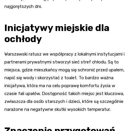
najgorętszych dni.
Inicjatywy miejskie dla
ochłody
Warszawski ratusz we współpracy z lokalnymi instytucjami i
partnerami prywatnymi stworzył sieć stref chłodu. Są to
miejsca, gdzie mieszkańcy mogą się schronić przed upałem,
napić się wody i skorzystać z toalet. To bardzo ważna
inicjatywa, która ma na celu poprawę komfortu życia w
czasie fali upałów. Dostępność takich miejsc jest kluczowa,
zwłaszcza dla osób starszych i dzieci, które są szczególnie
narażone na negatywne skutki wysokich temperatur.
Znaczenie przygotowań