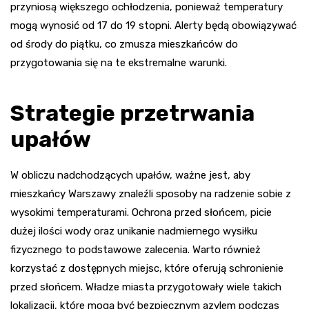
przyniosą większego ochłodzenia, ponieważ temperatury
mogą wynosić od 17 do 19 stopni. Alerty będą obowiązywać
od środy do piątku, co zmusza mieszkańców do
przygotowania się na te ekstremalne warunki.
Strategie przetrwania
upałów
W obliczu nadchodzących upałów, ważne jest, aby
mieszkańcy Warszawy znaleźli sposoby na radzenie sobie z
wysokimi temperaturami. Ochrona przed słońcem, picie
dużej ilości wody oraz unikanie nadmiernego wysiłku
fizycznego to podstawowe zalecenia. Warto również
korzystać z dostępnych miejsc, które oferują schronienie
przed słońcem. Władze miasta przygotowały wiele takich
lokalizacji, które mogą być bezpiecznym azylem podczas