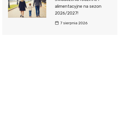
alimentacyjne na sezon
2026/2027!
7 sierpnia 2026