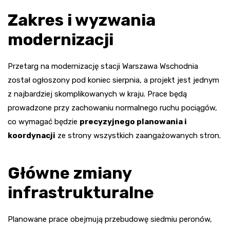
Zakres i wyzwania
modernizacji
Przetarg na modernizację stacji Warszawa Wschodnia
został ogłoszony pod koniec sierpnia, a projekt jest jednym
z najbardziej skomplikowanych w kraju. Prace będą
prowadzone przy zachowaniu normalnego ruchu pociągów,
co wymagać będzie
precyzyjnego planowania i
koordynacji
ze strony wszystkich zaangażowanych stron.
Główne zmiany
infrastrukturalne
Planowane prace obejmują przebudowę siedmiu peronów,