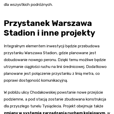
dla wszystkich podróżnych.
Przystanek Warszawa
Stadion i inne projekty
Integralnym elementem inwestycji będzie przebudowa
przystanku Warszawa Stadion, gdzie planowane jest
dobudowanie nowego peronu. Dzięki temu możliwe będzie
utrzymanie ciągłości ruchu na linii średnicowej. Dodatkowo
planowane jest połączenie przystanku z linią metra, co
poprawi dostępność komunikacyjną.
W pobliżu ulicy Chodakowskiej powstanie nowe przejście
podziemne, a pod stacją zostanie zbudowana konstrukcja
dla przyszłego tunelu Tysiąclecia. Projekt obejmuje także
zmiany w systemie zarządzania ruchem kolejowym
, w