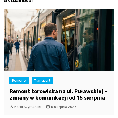
Aktualności
Remonty
Transport
Remont torowiska na ul. Puławskiej –
zmiany w komunikacji od 15 sierpnia
Karol Szymański
5 sierpnia 2026