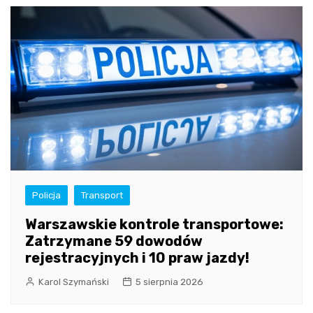
Policja
Transport
Warszawskie kontrole transportowe:
Zatrzymane 59 dowodów
rejestracyjnych i 10 praw jazdy!
Karol Szymański
5 sierpnia 2026