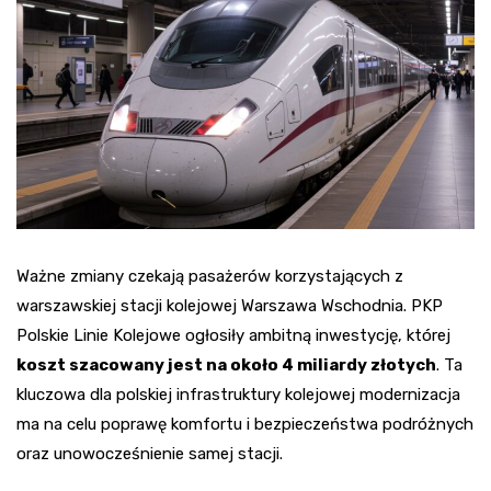
Ważne zmiany czekają pasażerów korzystających z
warszawskiej stacji kolejowej Warszawa Wschodnia. PKP
Polskie Linie Kolejowe ogłosiły ambitną inwestycję, której
koszt szacowany jest na około 4 miliardy złotych
. Ta
kluczowa dla polskiej infrastruktury kolejowej modernizacja
ma na celu poprawę komfortu i bezpieczeństwa podróżnych
oraz unowocześnienie samej stacji.