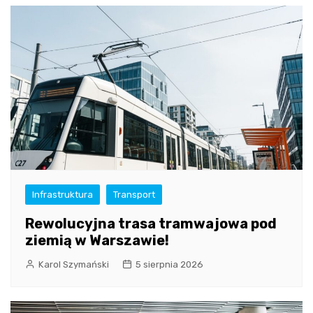
Infrastruktura
Transport
Rewolucyjna trasa tramwajowa pod
ziemią w Warszawie!
Karol Szymański
5 sierpnia 2026