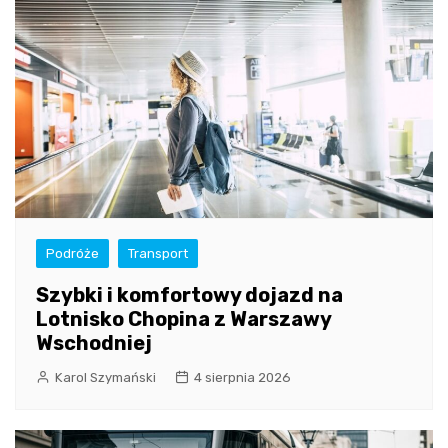
Podróże
Transport
Szybki i komfortowy dojazd na
Lotnisko Chopina z Warszawy
Wschodniej
Karol Szymański
4 sierpnia 2026