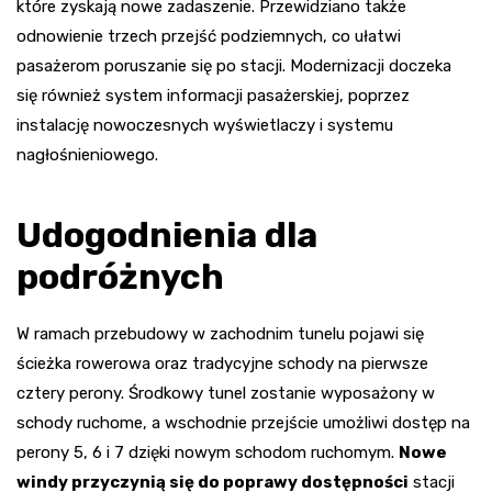
które zyskają nowe zadaszenie. Przewidziano także
odnowienie trzech przejść podziemnych, co ułatwi
pasażerom poruszanie się po stacji. Modernizacji doczeka
się również system informacji pasażerskiej, poprzez
instalację nowoczesnych wyświetlaczy i systemu
nagłośnieniowego.
Udogodnienia dla
podróżnych
W ramach przebudowy w zachodnim tunelu pojawi się
ścieżka rowerowa oraz tradycyjne schody na pierwsze
cztery perony. Środkowy tunel zostanie wyposażony w
schody ruchome, a wschodnie przejście umożliwi dostęp na
perony 5, 6 i 7 dzięki nowym schodom ruchomym.
Nowe
windy przyczynią się do poprawy dostępności
stacji