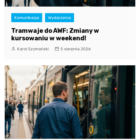
Komunikacja
Wydarzenia
Tramwaje do AWF: Zmiany w
kursowaniu w weekend!
Karol Szymański
5 sierpnia 2026