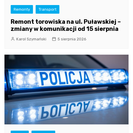
Remonty
Transport
Remont torowiska na ul. Puławskiej –
zmiany w komunikacji od 15 sierpnia
Karol Szymański
5 sierpnia 2026