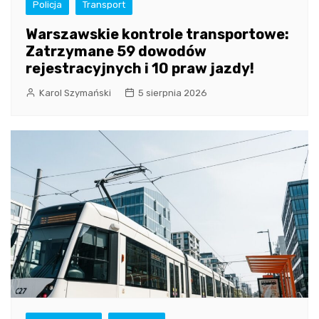
Policja
Transport
Warszawskie kontrole transportowe:
Zatrzymane 59 dowodów
rejestracyjnych i 10 praw jazdy!
Karol Szymański
5 sierpnia 2026