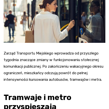
Zarząd Transportu Miejskiego wprowadza od przyszłego
tygodnia znaczące zmiany w funkcjonowaniu stołecznej
komunikacji publicznej. Po zakończeniu wakacyjnego okresu
ograniczeń, mieszkańcy odczują powrót do pełnej
intensywności kursowania autobusów, tramwajów i metra.
Tramwaje i metro
przyspieszają