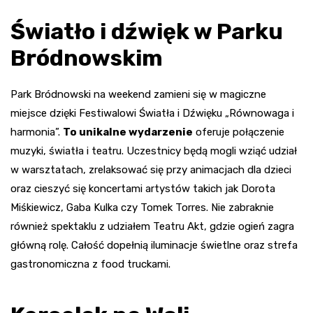
Światło i dźwięk w Parku
Bródnowskim
Park Bródnowski na weekend zamieni się w magiczne
miejsce dzięki Festiwalowi Światła i Dźwięku „Równowaga i
harmonia”.
To unikalne wydarzenie
oferuje połączenie
muzyki, światła i teatru. Uczestnicy będą mogli wziąć udział
w warsztatach, zrelaksować się przy animacjach dla dzieci
oraz cieszyć się koncertami artystów takich jak Dorota
Miśkiewicz, Gaba Kulka czy Tomek Torres. Nie zabraknie
również spektaklu z udziałem Teatru Akt, gdzie ogień zagra
główną rolę. Całość dopełnią iluminacje świetlne oraz strefa
gastronomiczna z food truckami.