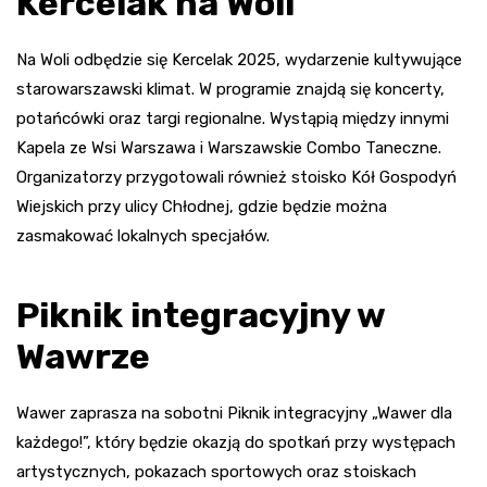
Kercelak na Woli
Na Woli odbędzie się Kercelak 2025, wydarzenie kultywujące
starowarszawski klimat. W programie znajdą się koncerty,
potańcówki oraz targi regionalne. Wystąpią między innymi
Kapela ze Wsi Warszawa i Warszawskie Combo Taneczne.
Organizatorzy przygotowali również stoisko Kół Gospodyń
Wiejskich przy ulicy Chłodnej, gdzie będzie można
zasmakować lokalnych specjałów.
Piknik integracyjny w
Wawrze
Wawer zaprasza na sobotni Piknik integracyjny „Wawer dla
każdego!”, który będzie okazją do spotkań przy występach
artystycznych, pokazach sportowych oraz stoiskach