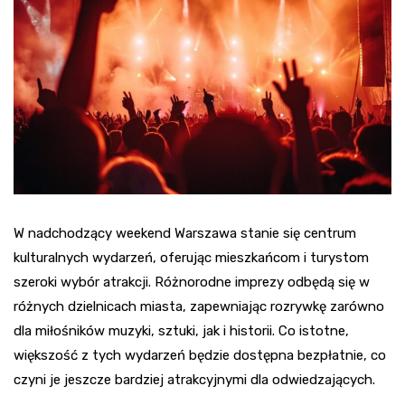
W nadchodzący weekend Warszawa stanie się centrum
kulturalnych wydarzeń, oferując mieszkańcom i turystom
szeroki wybór atrakcji. Różnorodne imprezy odbędą się w
różnych dzielnicach miasta, zapewniając rozrywkę zarówno
dla miłośników muzyki, sztuki, jak i historii. Co istotne,
większość z tych wydarzeń będzie dostępna bezpłatnie, co
czyni je jeszcze bardziej atrakcyjnymi dla odwiedzających.