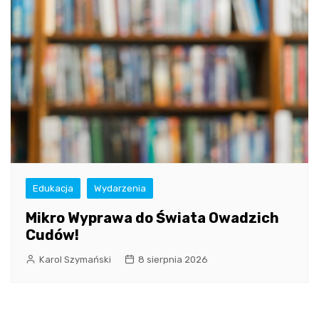
Edukacja
Wydarzenia
Mikro Wyprawa do Świata Owadzich
Cudów!
Karol Szymański
8 sierpnia 2026