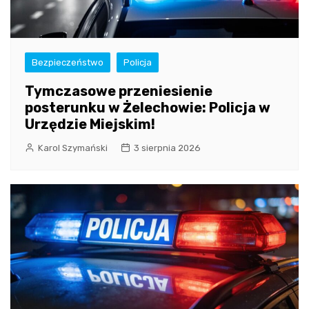
Bezpieczeństwo
Policja
Tymczasowe przeniesienie
posterunku w Żelechowie: Policja w
Urzędzie Miejskim!
Karol Szymański
3 sierpnia 2026