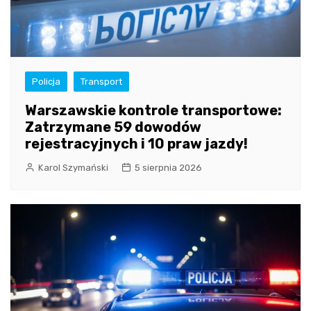
Policja
Transport
Warszawskie kontrole transportowe:
Zatrzymane 59 dowodów
rejestracyjnych i 10 praw jazdy!
Karol Szymański
5 sierpnia 2026