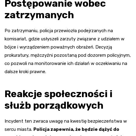
Postępowanie wobec
zatrzymanych
Po zatrzymaniu, policja przewiozła podejrzanych na
komisariat, gdzie usłyszeli zarzuty związane z udziałem w
bójce i wyrządzeniem poważnych obrażeń. Decyzją
prokuratury, mężczyźni pozostaną pod dozorem policyjnym,
co pozwoli na monitorowanie ich działań w oczekiwaniu na
dalsze kroki prawne.
Reakcje społeczności i
służb porządkowych
Incydent ten zwraca uwagę na kwestię bezpieczeństwa w
sercu miasta.
Policja zapewnia, że będzie dążyć do