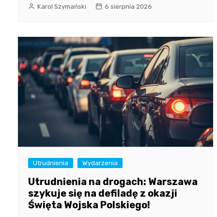
Karol Szymański
6 sierpnia 2026
Utrudnienia
Wydarzenia
Utrudnienia na drogach: Warszawa
szykuje się na defiladę z okazji
Święta Wojska Polskiego!