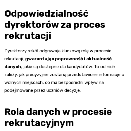
Odpowiedzialność
dyrektorów za proces
rekrutacji
Dyrektorzy szkół odgrywają kluczową rolę w procesie
rekrutacji,
gwarantując poprawność i aktualność
danych
, jakie są dostępne dla kandydatów. To od nich
zależy, jak precyzyjnie zostaną przedstawione informacje o
wolnych miejscach, co ma bezpośredni wpływ na
podejmowane przez uczniów decyzje.
Rola danych w procesie
rekrutacyjnym