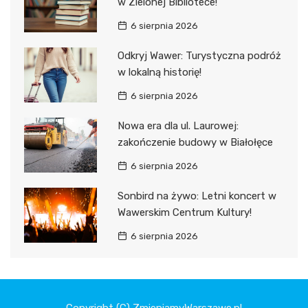
w Zielonej Bibliotece!
6 sierpnia 2026
Odkryj Wawer: Turystyczna podróż
w lokalną historię!
6 sierpnia 2026
Nowa era dla ul. Laurowej:
zakończenie budowy w Białołęce
6 sierpnia 2026
Sonbird na żywo: Letni koncert w
Wawerskim Centrum Kultury!
6 sierpnia 2026