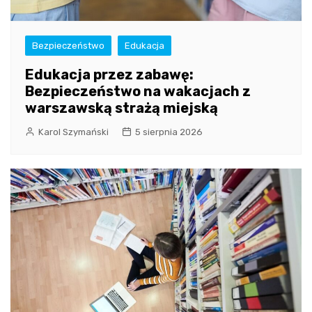
Bezpieczeństwo
Edukacja
Edukacja przez zabawę:
Bezpieczeństwo na wakacjach z
warszawską strażą miejską
Karol Szymański
5 sierpnia 2026