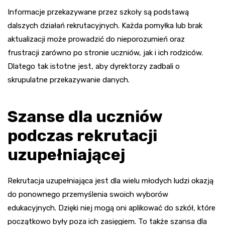
Informacje przekazywane przez szkoły są podstawą
dalszych działań rekrutacyjnych. Każda pomyłka lub brak
aktualizacji może prowadzić do nieporozumień oraz
frustracji zarówno po stronie uczniów, jak i ich rodziców.
Dlatego tak istotne jest, aby dyrektorzy zadbali o
skrupulatne przekazywanie danych.
Szanse dla uczniów
podczas rekrutacji
uzupełniającej
Rekrutacja uzupełniająca jest dla wielu młodych ludzi okazją
do ponownego przemyślenia swoich wyborów
edukacyjnych. Dzięki niej mogą oni aplikować do szkół, które
początkowo były poza ich zasięgiem. To także szansa dla