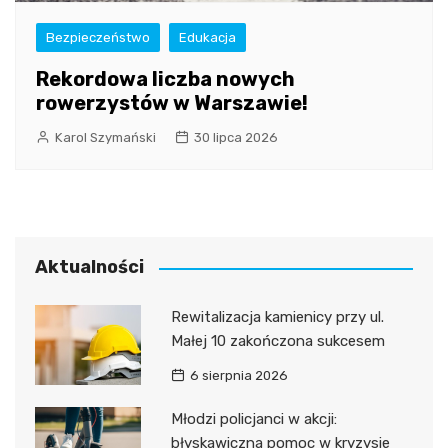
Bezpieczeństwo
Edukacja
Rekordowa liczba nowych
rowerzystów w Warszawie!
Karol Szymański
30 lipca 2026
Aktualności
Rewitalizacja kamienicy przy ul.
Małej 10 zakończona sukcesem
6 sierpnia 2026
Młodzi policjanci w akcji:
błyskawiczna pomoc w kryzysie