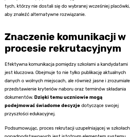
tych, którzy nie dostali się do wybranej wcześniej placówki,
aby znaleźć alternatywne rozwiązanie.
Znaczenie komunikacji w
procesie rekrutacyjnym
Efektywna komunikacja pomiędzy szkołami a kandydatami
jest kluczowa. Obejmuje to nie tylko publikację aktualnych
danych o wolnych miejscach, ale również jasne i zrozumiałe
przedstawienie kryteriów naboru oraz terminów składania
dokumentów.
Dzięki temu uczniowie mogą
podejmować świadome decyzje
dotyczące swojej
przyszłości edukacyjnej.
Podsumowując, proces rekrutacji uzupełniającej w szkołach
ponadpodstawowych jest istotnym elementem systemu