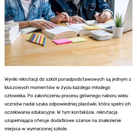
Wyniki rekrutacji do szkół ponadpodstawowych są jednym z
kluczowych momentów w życiu każdego młodego
człowieka. Po zakończeniu procesu głównego naboru wielu
uczniów nadal szuka odpowiedniej placówki, która spełni ich
oczekiwania edukacyjne. W tym kontekście, rekrutacja
uzupełniająca oferuje dodatkowe szanse na znalezienie
miejsca w wymarzonej szkole.