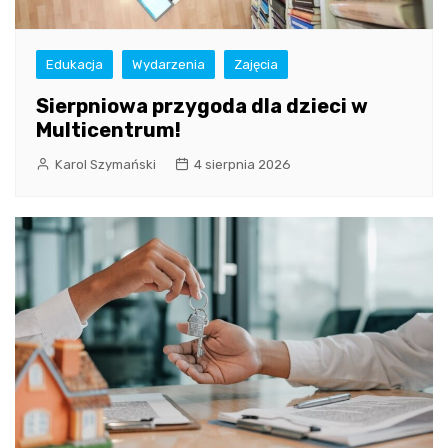
Edukacja
Wydarzenia
Zajęcia
Sierpniowa przygoda dla dzieci w
Multicentrum!
Karol Szymański
4 sierpnia 2026