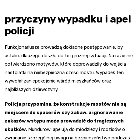
przyczyny wypadku i apel
policji
Funkcjonariusze prowadzą dokładne postępowanie, by
ustalić, dlaczego doszło do tej groźnej sytuacji. Na razie nie
potwierdzono motywów, które doprowadziły do wejścia
nastolatki na niebezpieczną część mostu. Wypadek ten
wywołał zaniepokojenie wśród mieszkańców oraz
najbliższych dziewczyny.
Policja przypomina, że konstrukcje mostów nie są
miejscem do spacerów czy zabaw, a ignorowanie
zakazów wstępu może prowadzić do tragicznych
skutków.
Mundurowi apelują do młodzieży i rodziców o
zwracanie szczególnej uwagi na bezpieczeństwo podczas