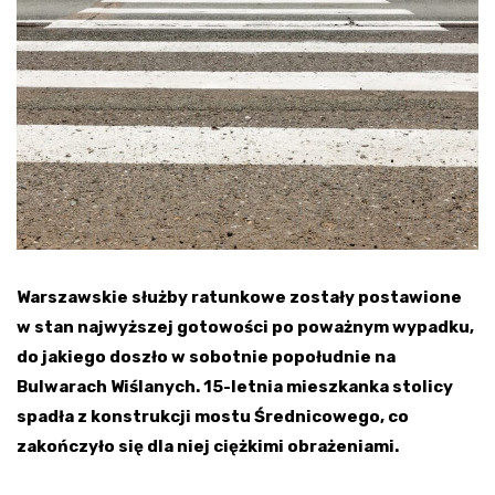
Warszawskie służby ratunkowe zostały postawione
w stan najwyższej gotowości po poważnym wypadku,
do jakiego doszło w sobotnie popołudnie na
Bulwarach Wiślanych. 15-letnia mieszkanka stolicy
spadła z konstrukcji mostu Średnicowego, co
zakończyło się dla niej ciężkimi obrażeniami.