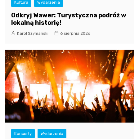
Kultura
Wydarzenia
Odkryj Wawer: Turystyczna podróż w
lokalną historię!
Karol Szymański
6 sierpnia 2026
Koncerty
Wydarzenia