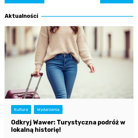
wpisu
Aktualności
Kultura
Wydarzenia
Odkryj Wawer: Turystyczna podróż w
lokalną historię!