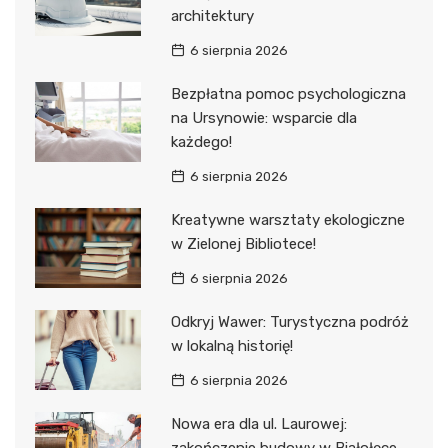
architektury
6 sierpnia 2026
Bezpłatna pomoc psychologiczna
na Ursynowie: wsparcie dla
każdego!
6 sierpnia 2026
Kreatywne warsztaty ekologiczne
w Zielonej Bibliotece!
6 sierpnia 2026
Odkryj Wawer: Turystyczna podróż
w lokalną historię!
6 sierpnia 2026
Nowa era dla ul. Laurowej: