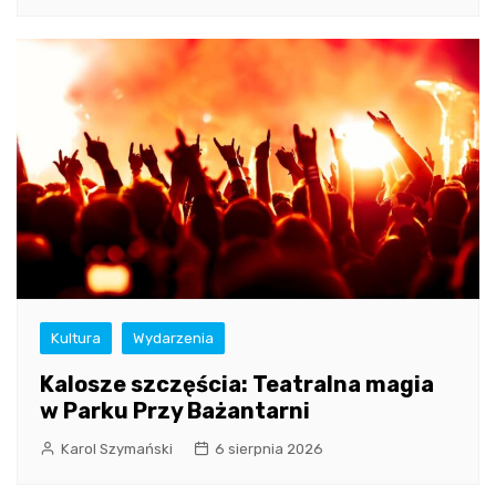
Kultura
Wydarzenia
Kalosze szczęścia: Teatralna magia
w Parku Przy Bażantarni
Karol Szymański
6 sierpnia 2026