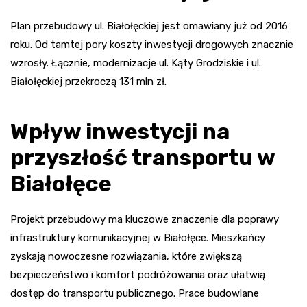
Plan przebudowy ul. Białołęckiej jest omawiany już od 2016
roku. Od tamtej pory koszty inwestycji drogowych znacznie
wzrosły. Łącznie, modernizacje ul. Kąty Grodziskie i ul.
Białołęckiej przekroczą 131 mln zł.
Wpływ inwestycji na
przyszłość transportu w
Białołęce
Projekt przebudowy ma kluczowe znaczenie dla poprawy
infrastruktury komunikacyjnej w Białołęce. Mieszkańcy
zyskają nowoczesne rozwiązania, które zwiększą
bezpieczeństwo i komfort podróżowania oraz ułatwią
dostęp do transportu publicznego. Prace budowlane