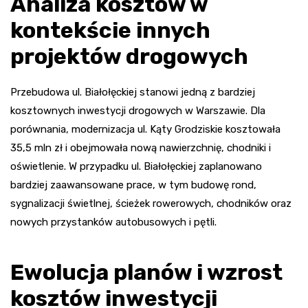
Analiza kosztów w
kontekście innych
projektów drogowych
Przebudowa ul. Białołęckiej stanowi jedną z bardziej
kosztownych inwestycji drogowych w Warszawie. Dla
porównania, modernizacja ul. Kąty Grodziskie kosztowała
35,5 mln zł i obejmowała nową nawierzchnię, chodniki i
oświetlenie. W przypadku ul. Białołęckiej zaplanowano
bardziej zaawansowane prace, w tym budowę rond,
sygnalizacji świetlnej, ścieżek rowerowych, chodników oraz
nowych przystanków autobusowych i pętli.
Ewolucja planów i wzrost
kosztów inwestycji