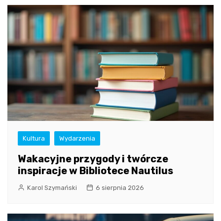
Kultura
Wydarzenia
Wakacyjne przygody i twórcze
inspiracje w Bibliotece Nautilus
Karol Szymański
6 sierpnia 2026