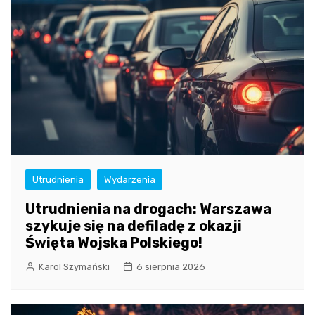
Utrudnienia
Wydarzenia
Utrudnienia na drogach: Warszawa
szykuje się na defiladę z okazji
Święta Wojska Polskiego!
Karol Szymański
6 sierpnia 2026