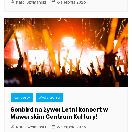
Karol Szymański
6 sierpnia 2026
Koncerty
Wydarzenia
Sonbird na żywo: Letni koncert w
Wawerskim Centrum Kultury!
Karol Szymański
6 sierpnia 2026