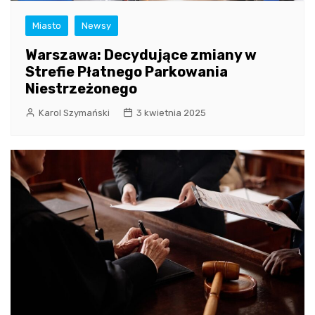
Miasto
Newsy
Warszawa: Decydujące zmiany w
Strefie Płatnego Parkowania
Niestrzeżonego
Karol Szymański
3 kwietnia 2025