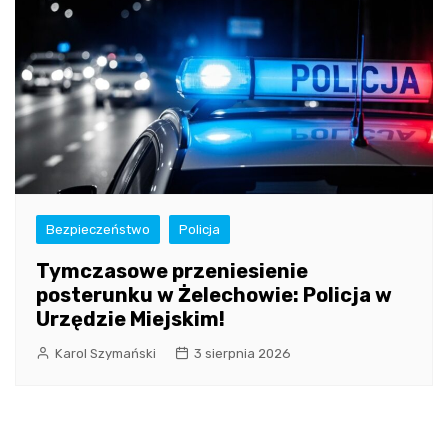
Bezpieczeństwo
Policja
Tymczasowe przeniesienie
posterunku w Żelechowie: Policja w
Urzędzie Miejskim!
Karol Szymański
3 sierpnia 2026