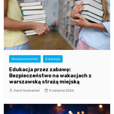
Bezpieczeństwo
Edukacja
Edukacja przez zabawę:
Bezpieczeństwo na wakacjach z
warszawską strażą miejską
Karol Szymański
5 sierpnia 2026