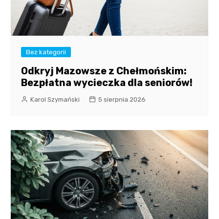
Bez kategorii
Odkryj Mazowsze z Chełmońskim:
Bezpłatna wycieczka dla seniorów!
Karol Szymański
5 sierpnia 2026