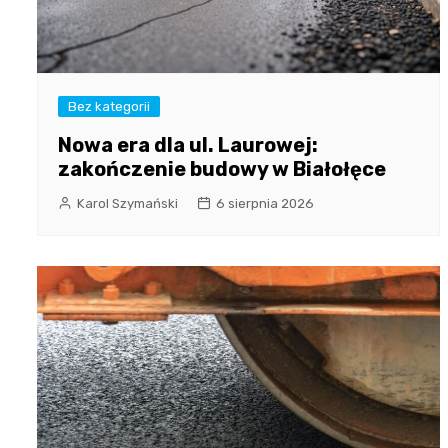
Bez kategorii
Nowa era dla ul. Laurowej:
zakończenie budowy w Białołęce
Karol Szymański
6 sierpnia 2026