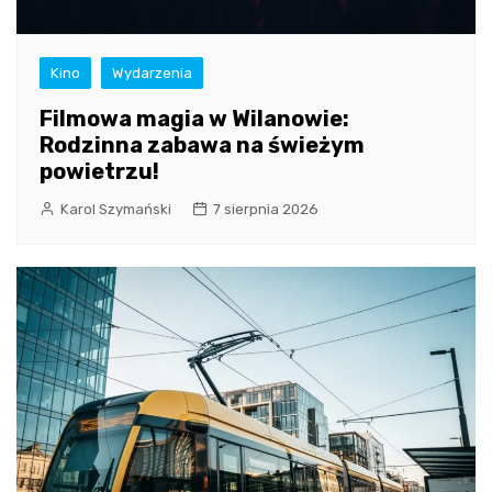
Kino
Wydarzenia
Filmowa magia w Wilanowie:
Rodzinna zabawa na świeżym
powietrzu!
Karol Szymański
7 sierpnia 2026