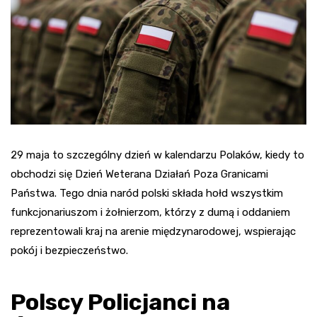
29 maja to szczególny dzień w kalendarzu Polaków, kiedy to
obchodzi się Dzień Weterana Działań Poza Granicami
Państwa. Tego dnia naród polski składa hołd wszystkim
funkcjonariuszom i żołnierzom, którzy z dumą i oddaniem
reprezentowali kraj na arenie międzynarodowej, wspierając
pokój i bezpieczeństwo.
Polscy Policjanci na