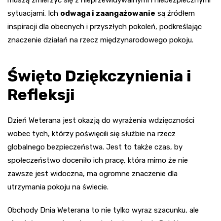
sytuacjami. Ich
odwaga i zaangażowanie
są źródłem
inspiracji dla obecnych i przyszłych pokoleń, podkreślając
znaczenie działań na rzecz międzynarodowego pokoju.
Święto Dziękczynienia i
Refleksji
Dzień Weterana jest okazją do wyrażenia wdzięczności
wobec tych, którzy poświęcili się służbie na rzecz
globalnego bezpieczeństwa. Jest to także czas, by
społeczeństwo doceniło ich pracę, która mimo że nie
zawsze jest widoczna, ma ogromne znaczenie dla
utrzymania pokoju na świecie.
Obchody Dnia Weterana to nie tylko wyraz szacunku, ale