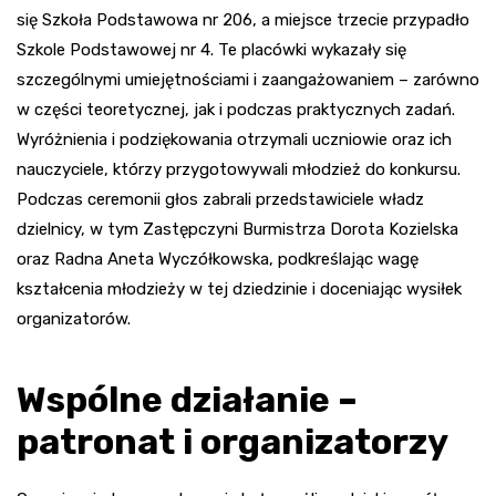
się Szkoła Podstawowa nr 206, a miejsce trzecie przypadło
Szkole Podstawowej nr 4. Te placówki wykazały się
szczególnymi umiejętnościami i zaangażowaniem – zarówno
w części teoretycznej, jak i podczas praktycznych zadań.
Wyróżnienia i podziękowania otrzymali uczniowie oraz ich
nauczyciele, którzy przygotowywali młodzież do konkursu.
Podczas ceremonii głos zabrali przedstawiciele władz
dzielnicy, w tym Zastępczyni Burmistrza Dorota Kozielska
oraz Radna Aneta Wyczółkowska, podkreślając wagę
kształcenia młodzieży w tej dziedzinie i doceniając wysiłek
organizatorów.
Wspólne działanie –
patronat i organizatorzy