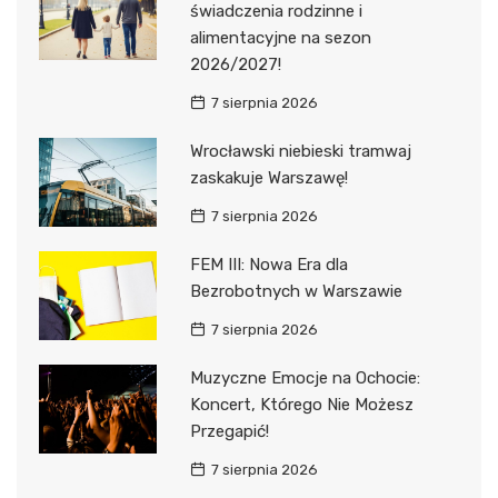
świadczenia rodzinne i
alimentacyjne na sezon
2026/2027!
7 sierpnia 2026
Wrocławski niebieski tramwaj
zaskakuje Warszawę!
7 sierpnia 2026
FEM III: Nowa Era dla
Bezrobotnych w Warszawie
7 sierpnia 2026
Muzyczne Emocje na Ochocie:
Koncert, Którego Nie Możesz
Przegapić!
7 sierpnia 2026