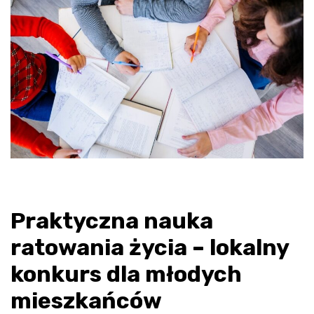
Praktyczna nauka
ratowania życia – lokalny
konkurs dla młodych
mieszkańców