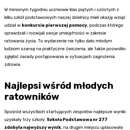
W minionym tygodniu uczniowie klas piątych i szóstych z
kilku szkół podstawowych naszej dzielnicy mieli okazję wziąć
udział w
konkursie pierwszej pomocy
, podczas którego
sprawdzali i rozwijali swoje umiejętności w zakresie
ratowania życia. To wydarzenie nie tylko dało młodym
ludziom szansę na praktyczne ćwiczenia, ale także pozwoliło
zgłębić zasady postępowania w sytuacjach zagrożenia
zdrowia.
Najlepsi wśród młodych
ratowników
Spośród wszystkich startujących zespołów najlepsze wyniki
uzyskały trzy szkoły:
Szkoła Podstawowa nr 277
zdobyła najwyższy wynik
, na drugim miejscu uplasowała