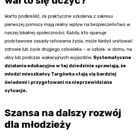
warto się uczyć?
Warto podkreślić, że praktyczne szkolenia z zakresu
pierwszej pomocy mają realny wpływ na bezpieczeństwo w
naszej lokalnej społeczności. Każdy, kto opanuje
podstawowe zasady ratowania życia, może kiedyś uratować
zdrowie lub życie drugiego człowieka – w szkole, w domu, na
ulicy lub podczas wakacyjnych wyjazdów.
Systematyczne
działania edukacyjne w tej dziedzinie sprawiają, że
młodzi mieszkańcy Targówka stają się bardziej
świadomi i przygotowani na nieprzewidziane
sytuacje.
Szansa na dalszy rozwój
dla młodzieży