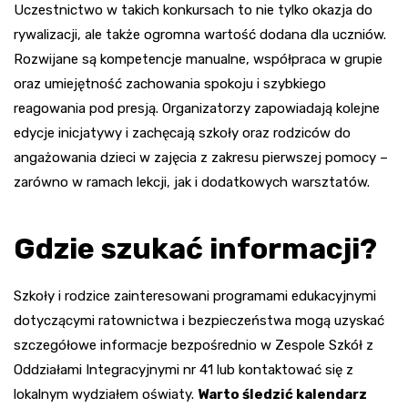
Uczestnictwo w takich konkursach to nie tylko okazja do
rywalizacji, ale także ogromna wartość dodana dla uczniów.
Rozwijane są kompetencje manualne, współpraca w grupie
oraz umiejętność zachowania spokoju i szybkiego
reagowania pod presją. Organizatorzy zapowiadają kolejne
edycje inicjatywy i zachęcają szkoły oraz rodziców do
angażowania dzieci w zajęcia z zakresu pierwszej pomocy –
zarówno w ramach lekcji, jak i dodatkowych warsztatów.
Gdzie szukać informacji?
Szkoły i rodzice zainteresowani programami edukacyjnymi
dotyczącymi ratownictwa i bezpieczeństwa mogą uzyskać
szczegółowe informacje bezpośrednio w Zespole Szkół z
Oddziałami Integracyjnymi nr 41 lub kontaktować się z
lokalnym wydziałem oświaty.
Warto śledzić kalendarz