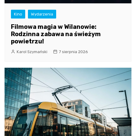
Kino
Wydarzenia
Filmowa magia w Wilanowie:
Rodzinna zabawa na świeżym
powietrzu!
Karol Szymański
7 sierpnia 2026