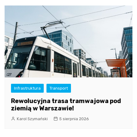
Infrastruktura
Transport
Rewolucyjna trasa tramwajowa pod
ziemią w Warszawie!
Karol Szymański
5 sierpnia 2026