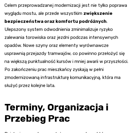
Celem przeprowadzanej modernizacji jest nie tylko poprawa
wyglądu mostu, ale przede wszystkim
zwiększenie
bezpieczeństwa oraz komfortu podróżnych
.
Ulepszony system odwodnienia zminimalizuje ryzyko
zalewania torowiska oraz jezdni podczas intensywnych
opadów. Nowe szyny oraz elementy wyrównawcze
usprawnią przejazdy tramwajów, co powinno przełożyć się
na większą punktualność kursów i mniej awarii w przyszłości.
Po zakończeniu prac mieszkańcy zyskają w pełni
zmodernizowaną infrastrukturę komunikacyjną, która ma
służyć przez kolejne lata.
Terminy, Organizacja i
Przebieg Prac