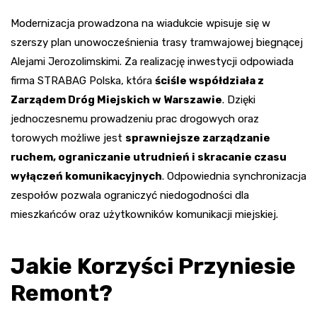
Modernizacja prowadzona na wiadukcie wpisuje się w
szerszy plan unowocześnienia trasy tramwajowej biegnącej
Alejami Jerozolimskimi. Za realizację inwestycji odpowiada
firma STRABAG Polska, która
ściśle współdziała z
Zarządem Dróg Miejskich w Warszawie
. Dzięki
jednoczesnemu prowadzeniu prac drogowych oraz
torowych możliwe jest
sprawniejsze zarządzanie
ruchem, ograniczanie utrudnień i skracanie czasu
wyłączeń komunikacyjnych
. Odpowiednia synchronizacja
zespołów pozwala ograniczyć niedogodności dla
mieszkańców oraz użytkowników komunikacji miejskiej.
Jakie Korzyści Przyniesie
Remont?