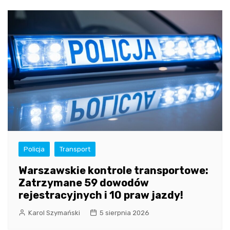
Policja
Transport
Warszawskie kontrole transportowe:
Zatrzymane 59 dowodów
rejestracyjnych i 10 praw jazdy!
Karol Szymański
5 sierpnia 2026