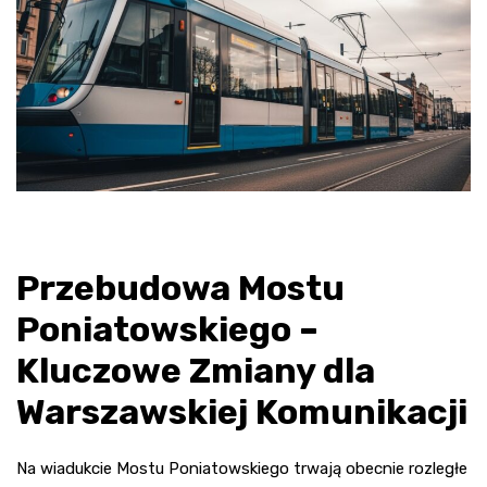
Przebudowa Mostu
Poniatowskiego –
Kluczowe Zmiany dla
Warszawskiej Komunikacji
Na wiadukcie Mostu Poniatowskiego trwają obecnie rozległe