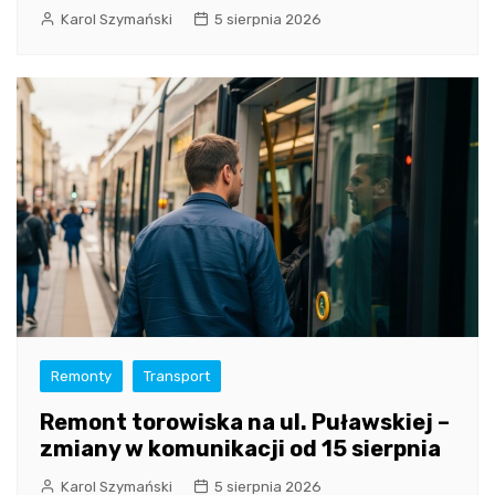
Karol Szymański
5 sierpnia 2026
Remonty
Transport
Remont torowiska na ul. Puławskiej –
zmiany w komunikacji od 15 sierpnia
Karol Szymański
5 sierpnia 2026