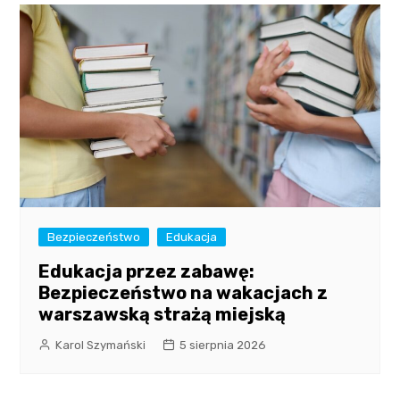
Bezpieczeństwo
Edukacja
Edukacja przez zabawę:
Bezpieczeństwo na wakacjach z
warszawską strażą miejską
Karol Szymański
5 sierpnia 2026