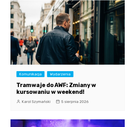
Komunikacja
Wydarzenia
Tramwaje do AWF: Zmiany w
kursowaniu w weekend!
Karol Szymański
5 sierpnia 2026