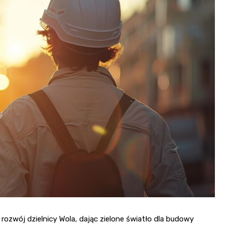
zwój dzielnicy Wola, dając zielone światło dla budowy