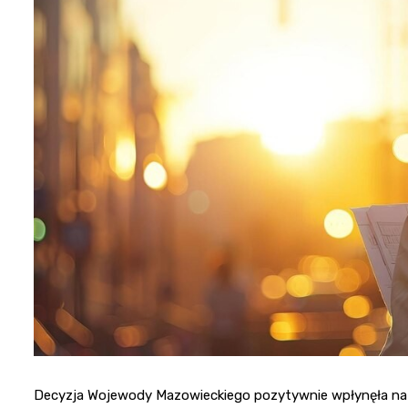
Decyzja Wojewody Mazowieckiego pozytywnie wpłynęła na ro