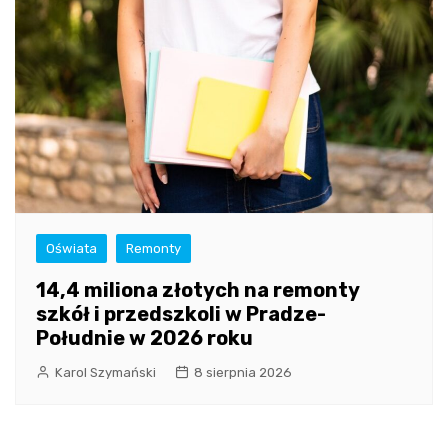
Oświata
Remonty
14,4 miliona złotych na remonty
szkół i przedszkoli w Pradze-
Południe w 2026 roku
Karol Szymański
8 sierpnia 2026