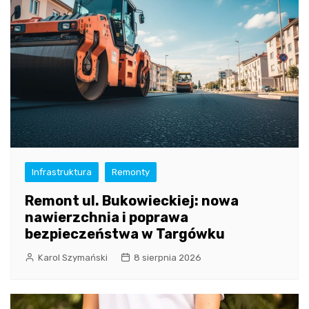
Infrastruktura
Remonty
Remont ul. Bukowieckiej: nowa
nawierzchnia i poprawa
bezpieczeństwa w Targówku
Karol Szymański
8 sierpnia 2026