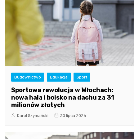
Budownictwo
Edukacja
Sport
Sportowa rewolucja w Włochach:
nowa hala i boisko na dachu za 31
milionów złotych
Karol Szymański
30 lipca 2026