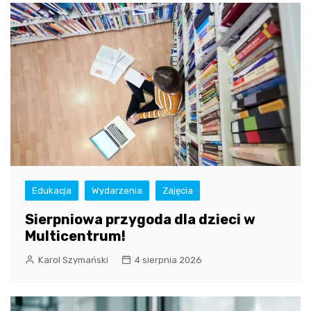
Edukacja
Wydarzenia
Zajęcia
Sierpniowa przygoda dla dzieci w
Multicentrum!
Karol Szymański
4 sierpnia 2026