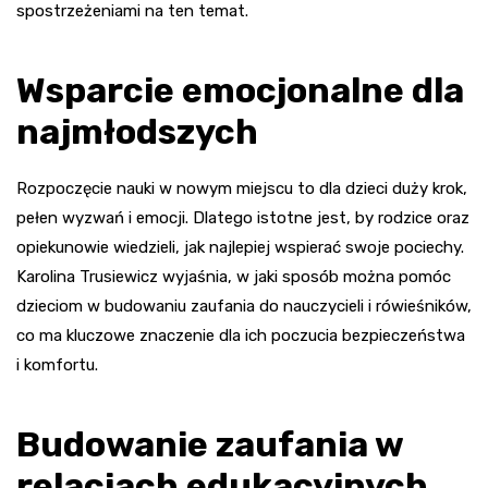
spostrzeżeniami na ten temat.
Wsparcie emocjonalne dla
najmłodszych
Rozpoczęcie nauki w nowym miejscu to dla dzieci duży krok,
pełen wyzwań i emocji. Dlatego istotne jest, by rodzice oraz
opiekunowie wiedzieli, jak najlepiej wspierać swoje pociechy.
Karolina Trusiewicz wyjaśnia, w jaki sposób można pomóc
dzieciom w budowaniu zaufania do nauczycieli i rówieśników,
co ma kluczowe znaczenie dla ich poczucia bezpieczeństwa
i komfortu.
Budowanie zaufania w
relacjach edukacyjnych