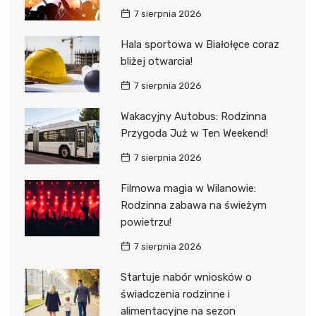
7 sierpnia 2026
Hala sportowa w Białołęce coraz
bliżej otwarcia!
7 sierpnia 2026
Wakacyjny Autobus: Rodzinna
Przygoda Już w Ten Weekend!
7 sierpnia 2026
Filmowa magia w Wilanowie:
Rodzinna zabawa na świeżym
powietrzu!
7 sierpnia 2026
Startuje nabór wniosków o
świadczenia rodzinne i
alimentacyjne na sezon