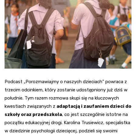
Podcast „Porozmawiajmy o naszych dzieciach” powraca z
trzecim odcinkiem, który zostanie udostępniony już dziś w
południe. Tym razem rozmowa skupi się na kluczowych
kwestiach związanych z
adaptacją i zaufaniem dzieci do
szkoły oraz przedszkola
, co jest szczególnie istotne na
początku edukacyjnej drogi. Karolina Trusiewicz, specjalistka
w dziedzinie psychologii dziecięcej, podzieli się swoimi