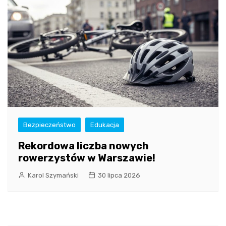
Bezpieczeństwo
Edukacja
Rekordowa liczba nowych
rowerzystów w Warszawie!
Karol Szymański
30 lipca 2026