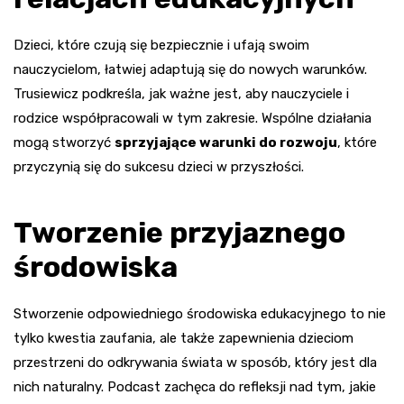
Dzieci, które czują się bezpiecznie i ufają swoim
nauczycielom, łatwiej adaptują się do nowych warunków.
Trusiewicz podkreśla, jak ważne jest, aby nauczyciele i
rodzice współpracowali w tym zakresie. Wspólne działania
mogą stworzyć
sprzyjające warunki do rozwoju
, które
przyczynią się do sukcesu dzieci w przyszłości.
Tworzenie przyjaznego
środowiska
Stworzenie odpowiedniego środowiska edukacyjnego to nie
tylko kwestia zaufania, ale także zapewnienia dzieciom
przestrzeni do odkrywania świata w sposób, który jest dla
nich naturalny. Podcast zachęca do refleksji nad tym, jakie