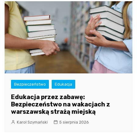
Bezpieczeństwo
Edukacja
Edukacja przez zabawę:
Bezpieczeństwo na wakacjach z
warszawską strażą miejską
Karol Szymański
5 sierpnia 2026