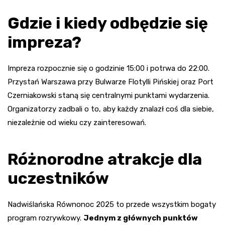
Gdzie i kiedy odbędzie się
impreza?
Impreza rozpocznie się o godzinie 15:00 i potrwa do 22:00.
Przystań Warszawa przy Bulwarze Flotylli Pińskiej oraz Port
Czerniakowski staną się centralnymi punktami wydarzenia.
Organizatorzy zadbali o to, aby każdy znalazł coś dla siebie,
niezależnie od wieku czy zainteresowań.
Różnorodne atrakcje dla
uczestników
Nadwiślańska Równonoc 2025 to przede wszystkim bogaty
program rozrywkowy.
Jednym z głównych punktów