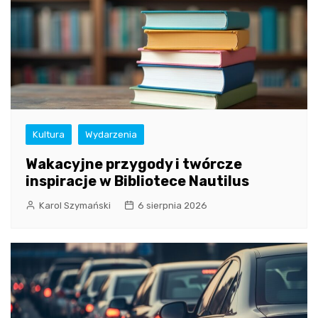
Kultura
Wydarzenia
Wakacyjne przygody i twórcze
inspiracje w Bibliotece Nautilus
Karol Szymański
6 sierpnia 2026