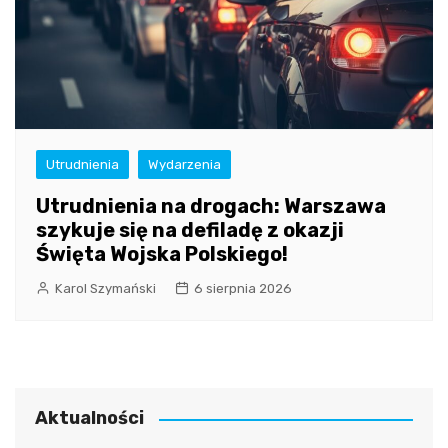
Utrudnienia
Wydarzenia
Utrudnienia na drogach: Warszawa
szykuje się na defiladę z okazji
Święta Wojska Polskiego!
Karol Szymański
6 sierpnia 2026
Aktualności