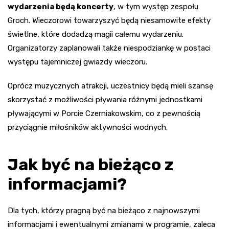
wydarzenia będą koncerty
, w tym występ zespołu
Groch. Wieczorowi towarzyszyć będą niesamowite efekty
świetlne, które dodadzą magii całemu wydarzeniu.
Organizatorzy zaplanowali także niespodziankę w postaci
występu tajemniczej gwiazdy wieczoru.
Oprócz muzycznych atrakcji, uczestnicy będą mieli szansę
skorzystać z możliwości pływania różnymi jednostkami
pływającymi w Porcie Czerniakowskim, co z pewnością
przyciągnie miłośników aktywności wodnych.
Jak być na bieżąco z
informacjami?
Dla tych, którzy pragną być na bieżąco z najnowszymi
informacjami i ewentualnymi zmianami w programie, zaleca