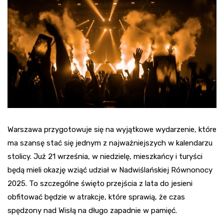
Warszawa przygotowuje się na wyjątkowe wydarzenie, które
ma szansę stać się jednym z najważniejszych w kalendarzu
stolicy. Już 21 września, w niedzielę, mieszkańcy i turyści
będą mieli okazję wziąć udział w Nadwiślańskiej Równonocy
2025. To szczególne święto przejścia z lata do jesieni
obfitować będzie w atrakcje, które sprawią, że czas
spędzony nad Wisłą na długo zapadnie w pamięć.