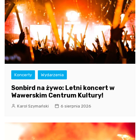
Koncerty
Wydarzenia
Sonbird na żywo: Letni koncert w
Wawerskim Centrum Kultury!
Karol Szymański
6 sierpnia 2026