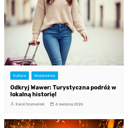
Kultura
Wydarzenia
Odkryj Wawer: Turystyczna podróż w
lokalną historię!
Karol Szymański
6 sierpnia 2026