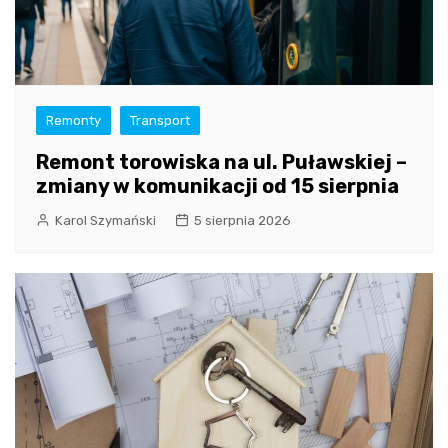
Remonty
Transport
Remont torowiska na ul. Puławskiej –
zmiany w komunikacji od 15 sierpnia
Karol Szymański
5 sierpnia 2026