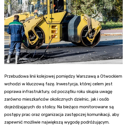
Przebudowa linii kolejowej pomiędzy Warszawą a Otwockiem
wchodzi w kluczową fazę. Inwestycja, której celem jest
poprawa infrastruktury, od początku roku skupia uwagę
zarówno mieszkańców okolicznych dzielnic, jak i osób
dojeżdżających do stolicy. Na bieżąco monitorowane są
postępy prac oraz organizacja zastępczej komunikacji, aby
zapewnić możliwie największą wygodę podróżującym.