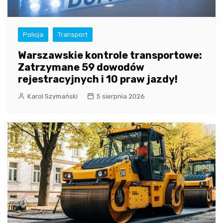
Policja
Transport
Warszawskie kontrole transportowe:
Zatrzymane 59 dowodów
rejestracyjnych i 10 praw jazdy!
Karol Szymański
5 sierpnia 2026