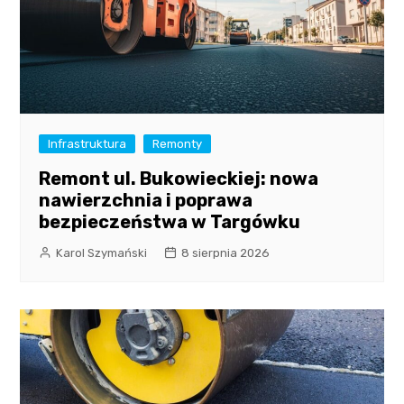
Infrastruktura
Remonty
Remont ul. Bukowieckiej: nowa
nawierzchnia i poprawa
bezpieczeństwa w Targówku
Karol Szymański
8 sierpnia 2026