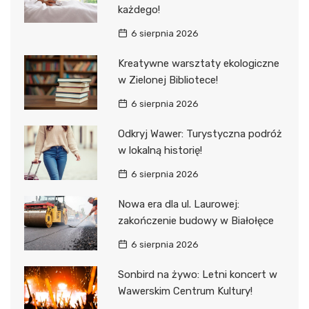
każdego!
6 sierpnia 2026
Kreatywne warsztaty ekologiczne
w Zielonej Bibliotece!
6 sierpnia 2026
Odkryj Wawer: Turystyczna podróż
w lokalną historię!
6 sierpnia 2026
Nowa era dla ul. Laurowej:
zakończenie budowy w Białołęce
6 sierpnia 2026
Sonbird na żywo: Letni koncert w
Wawerskim Centrum Kultury!