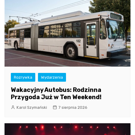
Rozrywka
Wydarzenia
Wakacyjny Autobus: Rodzinna
Przygoda Już w Ten Weekend!
Karol Szymański
7 sierpnia 2026