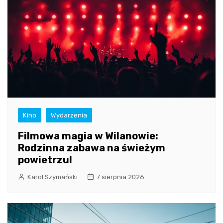
Kino
Wydarzenia
Filmowa magia w Wilanowie:
Rodzinna zabawa na świeżym
powietrzu!
Karol Szymański
7 sierpnia 2026