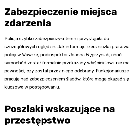
Zabezpieczenie miejsca
zdarzenia
Policja szybko zabezpieczyła teren i przystąpiła do
szczegółowych oględzin. Jak informuje rzeczniczka prasowa
policji w Wawrze, podinspektor Joanna Węgrzyniak, choć
samochód został formalnie przekazany właścicielowi, nie ma
pewności, czy został przez niego odebrany. Funkcjonariusze
pracują nad zabezpieczeniem śladów, które mogą okazać się
kluczowe w postępowaniu.
Poszlaki wskazujące na
przestępstwo