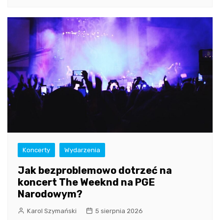
Koncerty
Wydarzenia
Jak bezproblemowo dotrzeć na
koncert The Weeknd na PGE
Narodowym?
Karol Szymański
5 sierpnia 2026