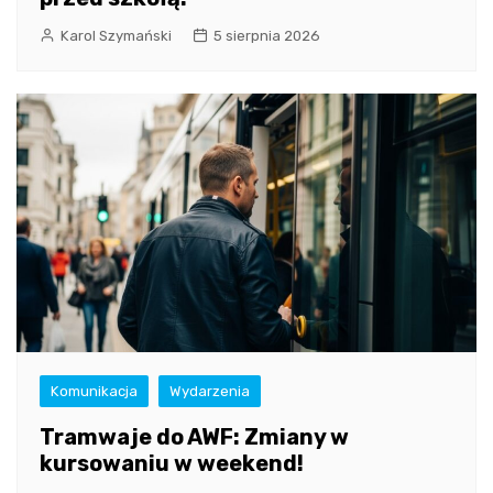
Karol Szymański
5 sierpnia 2026
Komunikacja
Wydarzenia
Tramwaje do AWF: Zmiany w
kursowaniu w weekend!