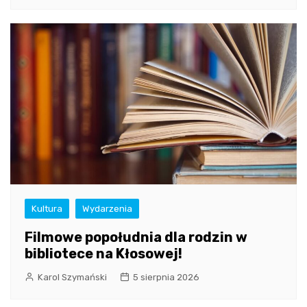
Kultura
Wydarzenia
Filmowe popołudnia dla rodzin w
bibliotece na Kłosowej!
Karol Szymański
5 sierpnia 2026