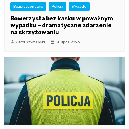
Bezpieczeństwo
Policja
Wypadki
Rowerzysta bez kasku w poważnym
wypadku – dramatyczne zdarzenie
na skrzyżowaniu
Karol Szymański
30 lipca 2026