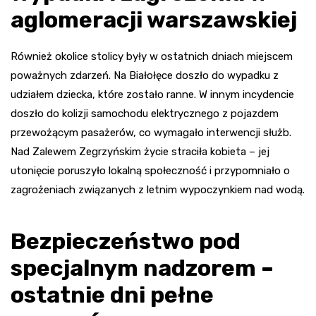
aglomeracji warszawskiej
Również okolice stolicy były w ostatnich dniach miejscem
poważnych zdarzeń. Na Białołęce doszło do wypadku z
udziałem dziecka, które zostało ranne. W innym incydencie
doszło do kolizji samochodu elektrycznego z pojazdem
przewożącym pasażerów, co wymagało interwencji służb.
Nad Zalewem Zegrzyńskim życie straciła kobieta – jej
utonięcie poruszyło lokalną społeczność i przypomniało o
zagrożeniach związanych z letnim wypoczynkiem nad wodą.
Bezpieczeństwo pod
specjalnym nadzorem –
ostatnie dni pełne