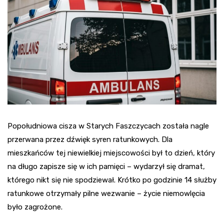
Popołudniowa cisza w Starych Faszczycach została nagle
przerwana przez dźwięk syren ratunkowych. Dla
mieszkańców tej niewielkiej miejscowości był to dzień, który
na długo zapisze się w ich pamięci – wydarzył się dramat,
którego nikt się nie spodziewał. Krótko po godzinie 14 służby
ratunkowe otrzymały pilne wezwanie – życie niemowlęcia
było zagrożone.