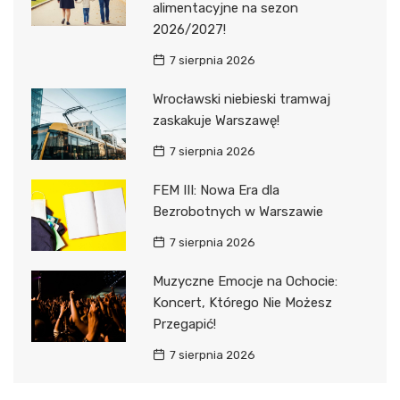
alimentacyjne na sezon
2026/2027!
7 sierpnia 2026
Wrocławski niebieski tramwaj
zaskakuje Warszawę!
7 sierpnia 2026
FEM III: Nowa Era dla
Bezrobotnych w Warszawie
7 sierpnia 2026
Muzyczne Emocje na Ochocie:
Koncert, Którego Nie Możesz
Przegapić!
7 sierpnia 2026