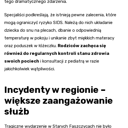
tego dramatycznego zdarzenia.
Specjaliści podkreślają, że istnieją pewne zalecenia, które
mogą ograniczyć ryzyko SIDS. Należą do nich układanie
dziecka do snu na plecach, dbanie o odpowiednią
temperaturę w pokoju i unikanie zbyt miękkich materacy
oraz poduszek w łóżeczku.
Rodziców zachęca się
również do regularnych kontroli stanu zdrowia
swoich pociech
i konsultacji z pediatrą w razie
jakichkolwiek wątpliwości.
Incydenty w regionie –
większe zaangażowanie
służb
Tragiczne wydarzenie w Starych Faszczycach nie było