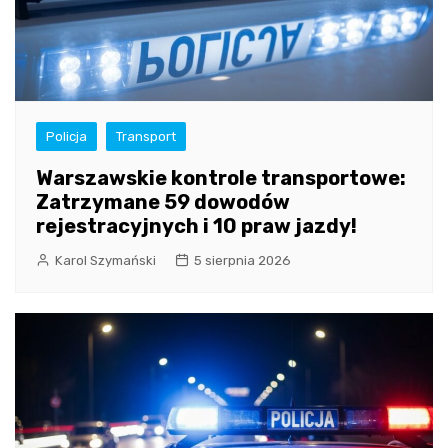
Policja
Transport
Warszawskie kontrole transportowe:
Zatrzymane 59 dowodów
rejestracyjnych i 10 praw jazdy!
Karol Szymański
5 sierpnia 2026