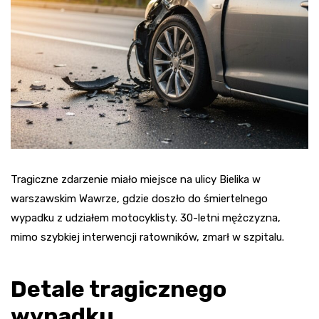
Tragiczne zdarzenie miało miejsce na ulicy Bielika w
warszawskim Wawrze, gdzie doszło do śmiertelnego
wypadku z udziałem motocyklisty. 30-letni mężczyzna,
mimo szybkiej interwencji ratowników, zmarł w szpitalu.
Detale tragicznego
wypadku