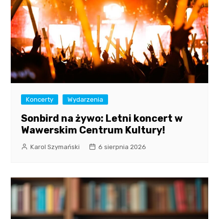
Koncerty
Wydarzenia
Sonbird na żywo: Letni koncert w
Wawerskim Centrum Kultury!
Karol Szymański
6 sierpnia 2026