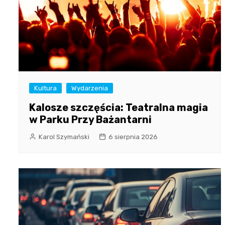
Kultura
Wydarzenia
Kalosze szczęścia: Teatralna magia
w Parku Przy Bażantarni
Karol Szymański
6 sierpnia 2026