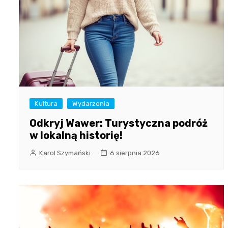
Kultura
Wydarzenia
Odkryj Wawer: Turystyczna podróż
w lokalną historię!
Karol Szymański
6 sierpnia 2026