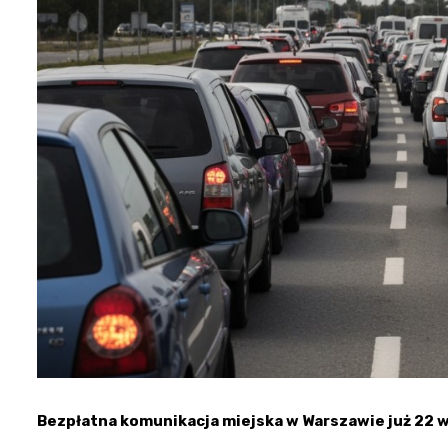
Bezpłatna komunikacja miejska w Warszawie już 22 w