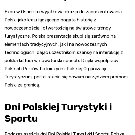
Expo w Osace to wyjątkowa okazja do zaprezentowania
Polski jako kraju łączącego bogatą historię z
nowoczesnością i otwartością na światowe trendy
turystyczne. Polska prezentacja skupi się zarówno na
elementach tradycyjnych, jak i na nowoczesnych
technologiach, dając uczestnikom szansę na interakcję z
polską kulturą w nowatorski sposób. Dzięki współpracy
Polskich Portów Lotniczych i Polskiej Organizacji
Turystycznej, portal stanie się nowym narzędziem promocji
Polski za granicą.
Dni Polskiej Turystyki i
Sportu
Podczas sześciu dni Dni Polskiej Turystyki i Sportu Polska