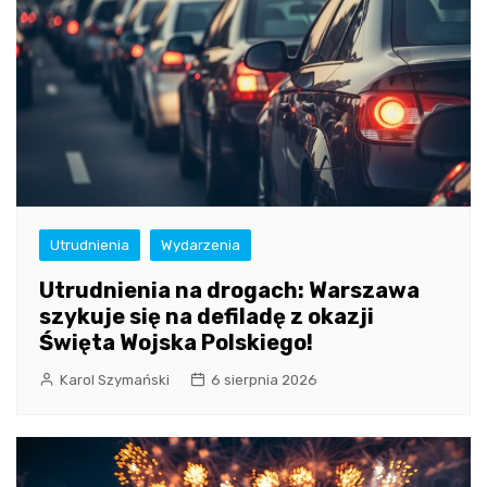
Utrudnienia
Wydarzenia
Utrudnienia na drogach: Warszawa
szykuje się na defiladę z okazji
Święta Wojska Polskiego!
Karol Szymański
6 sierpnia 2026