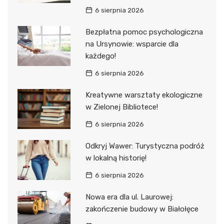
6 sierpnia 2026
Bezpłatna pomoc psychologiczna
na Ursynowie: wsparcie dla
każdego!
6 sierpnia 2026
Kreatywne warsztaty ekologiczne
w Zielonej Bibliotece!
6 sierpnia 2026
Odkryj Wawer: Turystyczna podróż
w lokalną historię!
6 sierpnia 2026
Nowa era dla ul. Laurowej:
zakończenie budowy w Białołęce