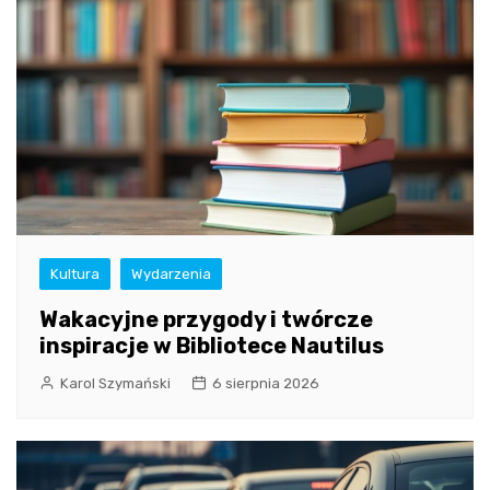
Kultura
Wydarzenia
Wakacyjne przygody i twórcze
inspiracje w Bibliotece Nautilus
Karol Szymański
6 sierpnia 2026