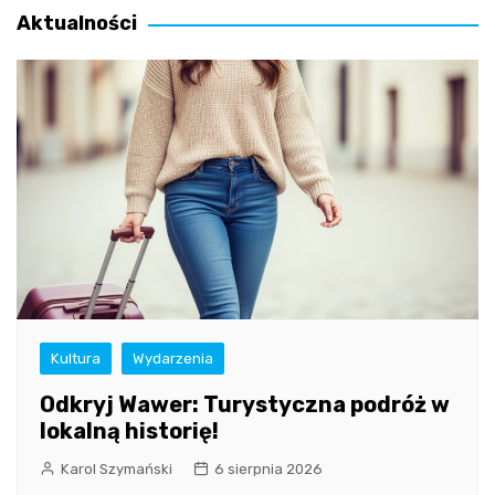
Aktualności
Kultura
Wydarzenia
Odkryj Wawer: Turystyczna podróż w
lokalną historię!
Karol Szymański
6 sierpnia 2026