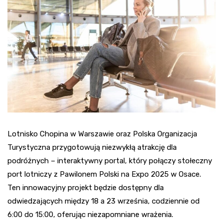
Lotnisko Chopina w Warszawie oraz Polska Organizacja
Turystyczna przygotowują niezwykłą atrakcję dla
podróżnych – interaktywny portal, który połączy stołeczny
port lotniczy z Pawilonem Polski na Expo 2025 w Osace.
Ten innowacyjny projekt będzie dostępny dla
odwiedzających między 18 a 23 września, codziennie od
6:00 do 15:00, oferując niezapomniane wrażenia.