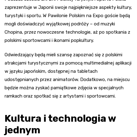
zaprezentuje w Japonii swoje najpiękniejsze aspekty kultury,
turystyki i sportu. W Pawilonie Polskim na Expo goście będą
mogli doświadczyć wyjątkowej podróży – od muzyki
Chopina, przez nowoczesne technologie, aż po spotkania z
polskimi sportowcami i ikonami popkultury.
Odwiedzający będą mieli szansę zapoznać się z polskimi
atrakcjami turystycznymi za pomocą multimedialnej aplikacji
w języku japońskim, dostępnej na tabletach
udostępnianych przez animatorów. Dodatkowo, na miejscu
będzie można zyskać pamiątkowe zdjęcia w specjalnych
ramkach oraz spotkać się z artystami i sportowcami.
Kultura i technologia w
jednym