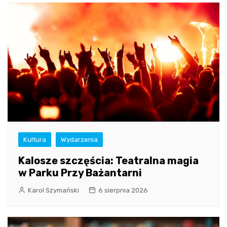
Kultura
Wydarzenia
Kalosze szczęścia: Teatralna magia
w Parku Przy Bażantarni
Karol Szymański
6 sierpnia 2026