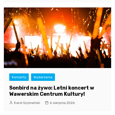
Koncerty
Wydarzenia
Sonbird na żywo: Letni koncert w
Wawerskim Centrum Kultury!
Karol Szymański
6 sierpnia 2026