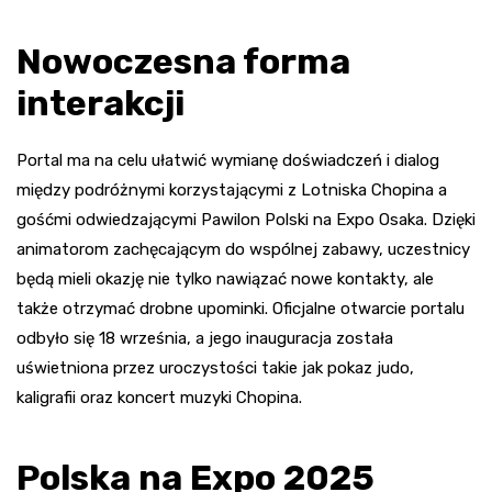
Nowoczesna forma
interakcji
Portal ma na celu ułatwić wymianę doświadczeń i dialog
między podróżnymi korzystającymi z Lotniska Chopina a
gośćmi odwiedzającymi Pawilon Polski na Expo Osaka. Dzięki
animatorom zachęcającym do wspólnej zabawy, uczestnicy
będą mieli okazję nie tylko nawiązać nowe kontakty, ale
także otrzymać drobne upominki. Oficjalne otwarcie portalu
odbyło się 18 września, a jego inauguracja została
uświetniona przez uroczystości takie jak pokaz judo,
kaligrafii oraz koncert muzyki Chopina.
Polska na Expo 2025