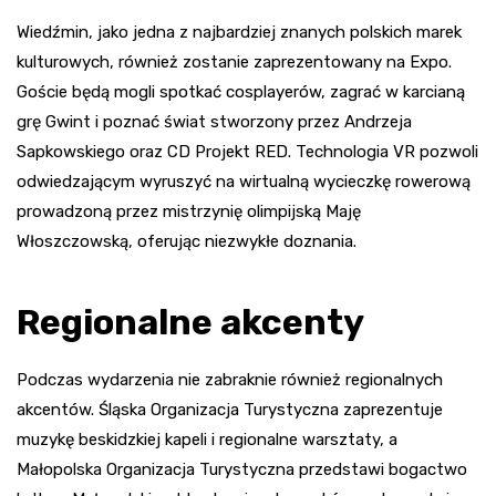
Wiedźmin, jako jedna z najbardziej znanych polskich marek
kulturowych, również zostanie zaprezentowany na Expo.
Goście będą mogli spotkać cosplayerów, zagrać w karcianą
grę Gwint i poznać świat stworzony przez Andrzeja
Sapkowskiego oraz CD Projekt RED. Technologia VR pozwoli
odwiedzającym wyruszyć na wirtualną wycieczkę rowerową
prowadzoną przez mistrzynię olimpijską Maję
Włoszczowską, oferując niezwykłe doznania.
Regionalne akcenty
Podczas wydarzenia nie zabraknie również regionalnych
akcentów. Śląska Organizacja Turystyczna zaprezentuje
muzykę beskidzkiej kapeli i regionalne warsztaty, a
Małopolska Organizacja Turystyczna przedstawi bogactwo