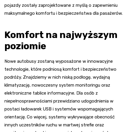
pojazdy zostały zaprojektowane z myślą o zapewnieniu
maksymalnego komfortu i bezpieczeństwa dla pasażerów.
Komfort na najwyższym
poziomie
Nowe autobusy zostaną wyposażone w innowacyjne
technologie, które podniosą komfort i bezpieczeństwo
podróży. Znajdziemy w nich niską podłogę, wydajną
klimatyzację, nowoczesny system monitoringu oraz
elektroniczne tablice informacyjne. Dla osób z
niepełnosprawnościami przewidziano udogodnienia w
postaci ładowarek USB i systemów wspomagających
orientację. Co więcej, systemy wykrywające obecność
innych uczestników ruchu w martwej strefie oraz