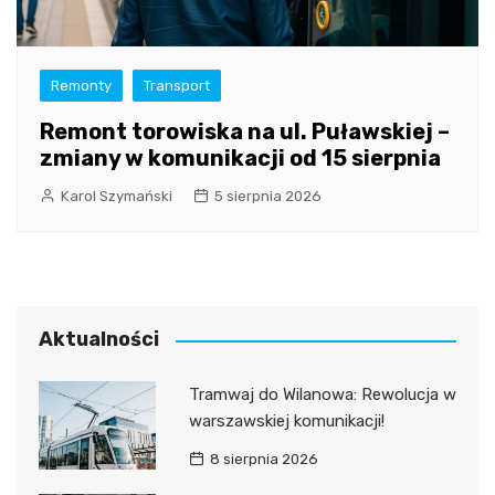
Remonty
Transport
Remont torowiska na ul. Puławskiej –
zmiany w komunikacji od 15 sierpnia
Karol Szymański
5 sierpnia 2026
Aktualności
Tramwaj do Wilanowa: Rewolucja w
warszawskiej komunikacji!
8 sierpnia 2026