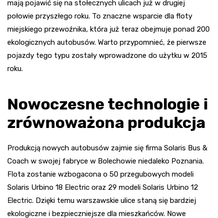
mają pojawić się na stołecznych ulicach już w drugiej
połowie przyszłego roku. To znaczne wsparcie dla floty
miejskiego przewoźnika, która już teraz obejmuje ponad 200
ekologicznych autobusów. Warto przypomnieć, że pierwsze
pojazdy tego typu zostały wprowadzone do użytku w 2015
roku.
Nowoczesne technologie i
zrównoważona produkcja
Produkcją nowych autobusów zajmie się firma Solaris Bus &
Coach w swojej fabryce w Bolechowie niedaleko Poznania.
Flota zostanie wzbogacona o 50 przegubowych modeli
Solaris Urbino 18 Electric oraz 29 modeli Solaris Urbino 12
Electric. Dzięki temu warszawskie ulice staną się bardziej
ekologiczne i bezpieczniejsze dla mieszkańców. Nowe