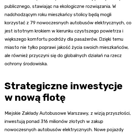
publicznego, stawiając na ekologiczne rozwiązania. W
nadchodzącym roku mieszkańcy stolicy będą mogli
korzystać z 79 nowoczesnych autobusów elektrycznych, co
jest istotnym krokiem w kierunku czystszego powietrza i
większego komfortu podróży dla pasażerów. Dzięki temu
miasto nie tylko poprawi jakość życia swoich mieszkańców,
ale również przyczyni się do globalnych działań na rzecz
ochrony środowiska.
Strategiczne inwestycje
w nową flotę
Miejskie Zakłady Autobusowe Warszawy, z wizją przyszłości,
inwestują ponad 316 milionów złotych w zakup
nowoczesnych autobusów elektrycznych. Nowe pojazdy