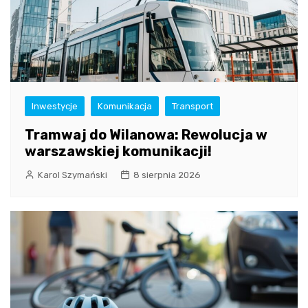
Inwestycje
Komunikacja
Transport
Tramwaj do Wilanowa: Rewolucja w
warszawskiej komunikacji!
Karol Szymański
8 sierpnia 2026