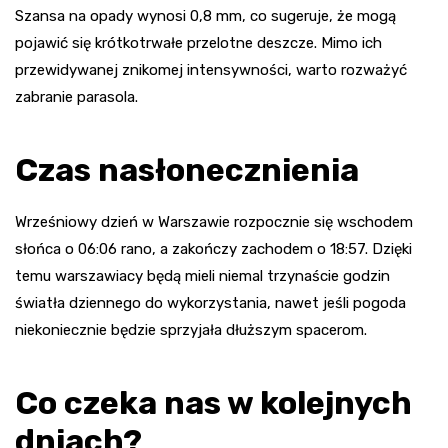
Szansa na opady wynosi 0,8 mm, co sugeruje, że mogą
pojawić się krótkotrwałe przelotne deszcze. Mimo ich
przewidywanej znikomej intensywności, warto rozważyć
zabranie parasola.
Czas nasłonecznienia
Wrześniowy dzień w Warszawie rozpocznie się wschodem
słońca o 06:06 rano, a zakończy zachodem o 18:57. Dzięki
temu warszawiacy będą mieli niemal trzynaście godzin
światła dziennego do wykorzystania, nawet jeśli pogoda
niekoniecznie będzie sprzyjała dłuższym spacerom.
Co czeka nas w kolejnych
dniach?