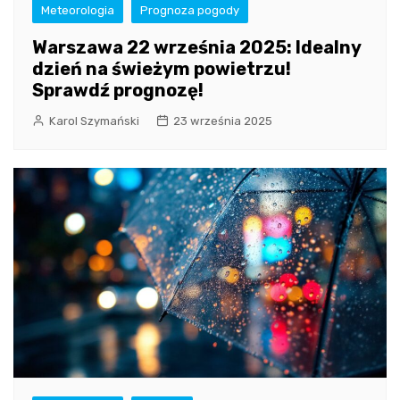
Meteorologia
Prognoza pogody
Warszawa 22 września 2025: Idealny
dzień na świeżym powietrzu!
Sprawdź prognozę!
Karol Szymański
23 września 2025