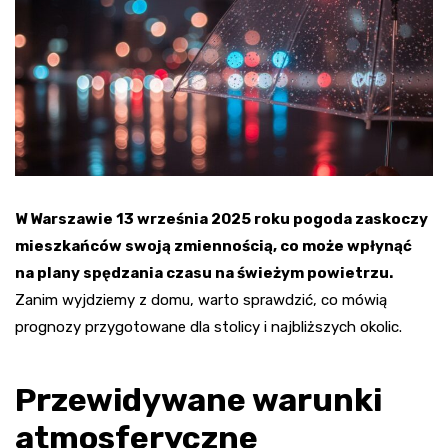
W Warszawie 13 września 2025 roku pogoda zaskoczy
mieszkańców swoją zmiennością, co może wpłynąć
na plany spędzania czasu na świeżym powietrzu.
Zanim wyjdziemy z domu, warto sprawdzić, co mówią
prognozy przygotowane dla stolicy i najbliższych okolic.
Przewidywane warunki
atmosferyczne