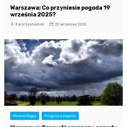
Warszawa: Co przyniesie pogoda 19
września 2025?
Karol Szymański
20 września 2025
Meteorologia
Prognoza pogody