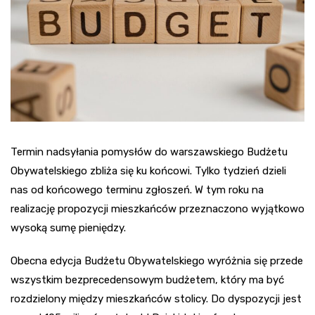
Termin nadsyłania pomysłów do warszawskiego Budżetu
Obywatelskiego zbliża się ku końcowi. Tylko tydzień dzieli
nas od końcowego terminu zgłoszeń. W tym roku na
realizację propozycji mieszkańców przeznaczono wyjątkowo
wysoką sumę pieniędzy.
Obecna edycja Budżetu Obywatelskiego wyróżnia się przede
wszystkim bezprecedensowym budżetem, który ma być
rozdzielony między mieszkańców stolicy. Do dyspozycji jest