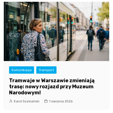
Komunikacja
Transport
Tramwaje w Warszawie zmieniają
trasę: nowy rozjazd przy Muzeum
Narodowym!
Karol Szymański
1 sierpnia 2026