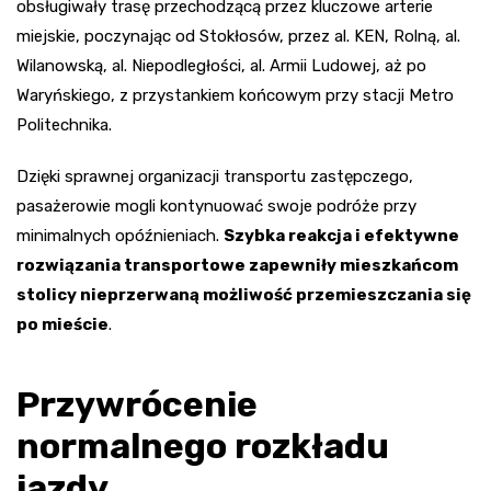
obsługiwały trasę przechodzącą przez kluczowe arterie
miejskie, poczynając od Stokłosów, przez al. KEN, Rolną, al.
Wilanowską, al. Niepodległości, al. Armii Ludowej, aż po
Waryńskiego, z przystankiem końcowym przy stacji Metro
Politechnika.
Dzięki sprawnej organizacji transportu zastępczego,
pasażerowie mogli kontynuować swoje podróże przy
minimalnych opóźnieniach.
Szybka reakcja i efektywne
rozwiązania transportowe zapewniły mieszkańcom
stolicy nieprzerwaną możliwość przemieszczania się
po mieście
.
Przywrócenie
normalnego rozkładu
jazdy