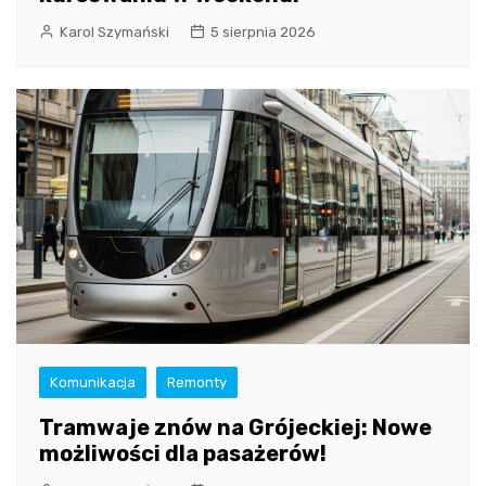
Karol Szymański
5 sierpnia 2026
Komunikacja
Remonty
Tramwaje znów na Grójeckiej: Nowe
możliwości dla pasażerów!