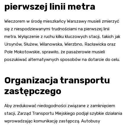
pierwszej linii metra
Wieczorem w środę mieszkańcy Warszawy musieli zmierzyć
się z niespodziewanymi trudnościami na pierwszej linii
metra. Wyłączenie z ruchu kilku kluczowych stacji, takich jak
Ursynów, Służew, Wilanowska, Wierzbno, Racławicka oraz
Pole Mokotowskie, sprawiło, że pasażerowie musieli
poszukiwać alternatywnych sposobów na dotarcie do celu.
Organizacja transportu
zastępczego
Aby zredukować niedogodności związane z zamknięciem
stacji, Zarząd Transportu Miejskiego podjął szybkie działania
wprowadzając komunikację zastępczą. Autobusy