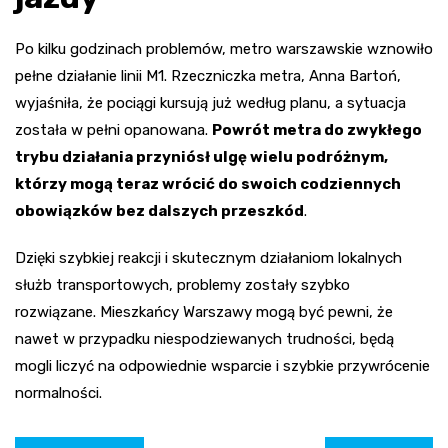
Po kilku godzinach problemów, metro warszawskie wznowiło
pełne działanie linii M1. Rzeczniczka metra, Anna Bartoń,
wyjaśniła, że pociągi kursują już według planu, a sytuacja
została w pełni opanowana.
Powrót metra do zwykłego
trybu działania przyniósł ulgę wielu podróżnym,
którzy mogą teraz wrócić do swoich codziennych
obowiązków bez dalszych przeszkód
.
Dzięki szybkiej reakcji i skutecznym działaniom lokalnych
służb transportowych, problemy zostały szybko
rozwiązane. Mieszkańcy Warszawy mogą być pewni, że
nawet w przypadku niespodziewanych trudności, będą
mogli liczyć na odpowiednie wsparcie i szybkie przywrócenie
normalności.