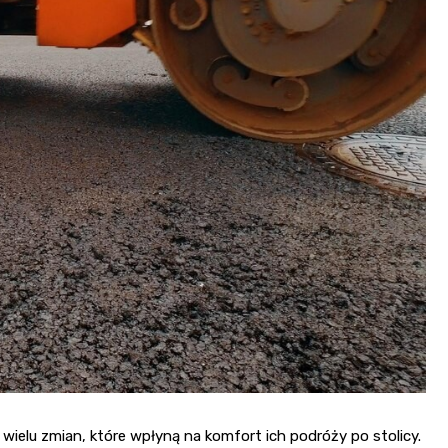
ielu zmian, które wpłyną na komfort ich podróży po stolicy.