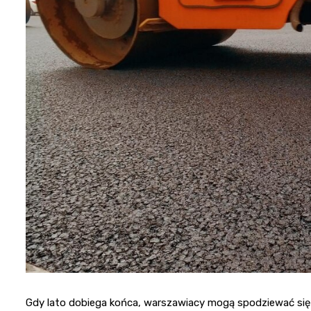
Gdy lato dobiega końca, warszawiacy mogą spodziewać się w