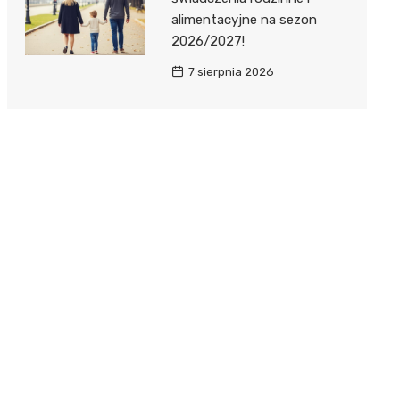
alimentacyjne na sezon
2026/2027!
7 sierpnia 2026