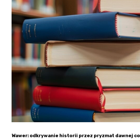
Wawer: odkrywanie historii przez pryzmat dawnej c