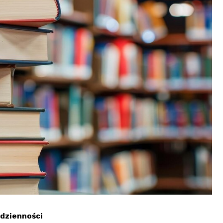
odzienności