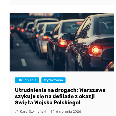
Utrudnienia
Wydarzenia
Utrudnienia na drogach: Warszawa
szykuje się na defiladę z okazji
Święta Wojska Polskiego!
Karol Szymański
6 sierpnia 2026