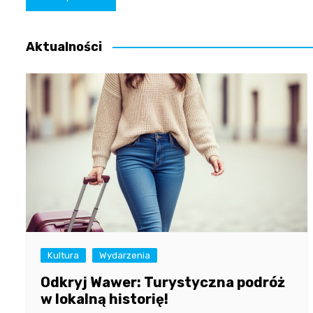
wpisu
Aktualności
Kultura
Wydarzenia
Odkryj Wawer: Turystyczna podróż
w lokalną historię!