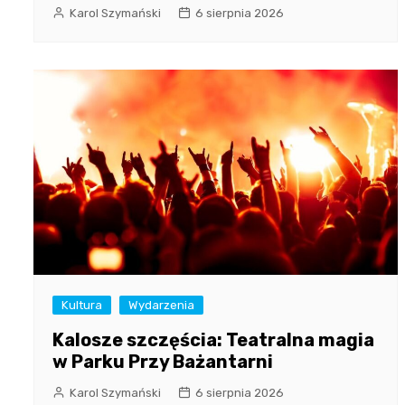
Karol Szymański
6 sierpnia 2026
Kultura
Wydarzenia
Kalosze szczęścia: Teatralna magia
w Parku Przy Bażantarni
Karol Szymański
6 sierpnia 2026