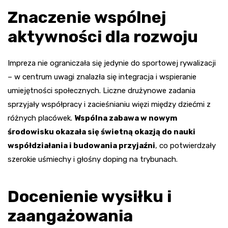
Znaczenie wspólnej
aktywności dla rozwoju
Impreza nie ograniczała się jedynie do sportowej rywalizacji
– w centrum uwagi znalazła się integracja i wspieranie
umiejętności społecznych. Liczne drużynowe zadania
sprzyjały współpracy i zacieśnianiu więzi między dziećmi z
różnych placówek.
Wspólna zabawa w nowym
środowisku okazała się świetną okazją do nauki
współdziałania i budowania przyjaźni
, co potwierdzały
szerokie uśmiechy i głośny doping na trybunach.
Docenienie wysiłku i
zaangażowania