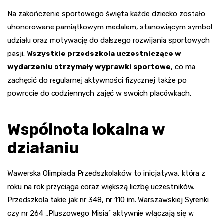
Na zakończenie sportowego święta każde dziecko zostało
uhonorowane pamiątkowym medalem, stanowiącym symbol
udziału oraz motywację do dalszego rozwijania sportowych
pasji.
Wszystkie przedszkola uczestniczące w
wydarzeniu otrzymały wyprawki sportowe
, co ma
zachęcić do regularnej aktywności fizycznej także po
powrocie do codziennych zajęć w swoich placówkach.
Wspólnota lokalna w
działaniu
Wawerska Olimpiada Przedszkolaków to inicjatywa, która z
roku na rok przyciąga coraz większą liczbę uczestników.
Przedszkola takie jak nr 348, nr 110 im. Warszawskiej Syrenki
czy nr 264 „Pluszowego Misia” aktywnie włączają się w