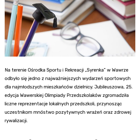
Na terenie Ośrodka Sportu i Rekreacji „Syrenka” w Wawrze
odbyło się jedno z najważniejszych wydarzeń sportowych
dla najmłodszych mieszkańców dzielnicy. Jubileuszowa, 25.
edycja Wawerskiej Olimpiady Przedszkolaków zgromadziła
liczne reprezentacje lokalnych przedszkoli, przynosząc
uczestnikom mnóstwo pozytywnych wrażeń oraz zdrowej
rywalizacji.