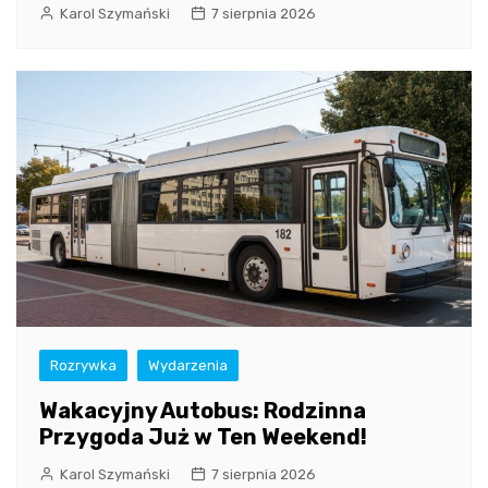
Karol Szymański
7 sierpnia 2026
Rozrywka
Wydarzenia
Wakacyjny Autobus: Rodzinna
Przygoda Już w Ten Weekend!
Karol Szymański
7 sierpnia 2026