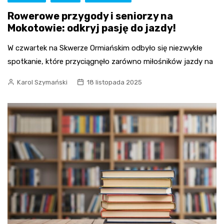
Rowerowe przygody i seniorzy na
Mokotowie: odkryj pasję do jazdy!
W czwartek na Skwerze Ormiańskim odbyło się niezwykłe
spotkanie, które przyciągnęło zarówno miłośników jazdy na
Karol Szymański
18 listopada 2025