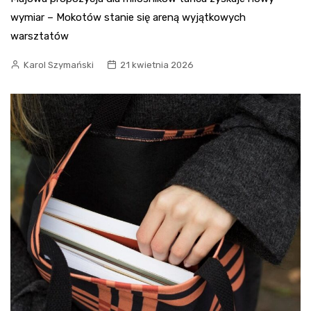
wymiar – Mokotów stanie się areną wyjątkowych
warsztatów
Karol Szymański
21 kwietnia 2026