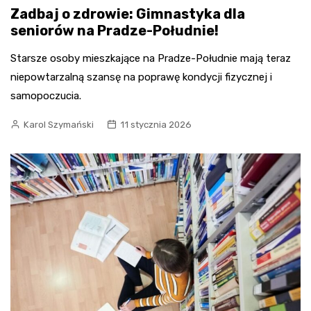
Zadbaj o zdrowie: Gimnastyka dla
seniorów na Pradze-Południe!
Starsze osoby mieszkające na Pradze-Południe mają teraz
niepowtarzalną szansę na poprawę kondycji fizycznej i
samopoczucia.
Karol Szymański
11 stycznia 2026