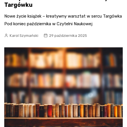
Targówku
Nowe życie książek – kreatywny warsztat w sercu Targówka
Pod koniec października w Czytelni Naukowej
Karol Szymański
29 października 2025