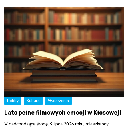
Hobby
Kultura
Wydarzenia
Lato pełne filmowych emocji w Kłosowej!
W nadchodzącą środę, 9 lipca 2026 roku, mieszkańcy