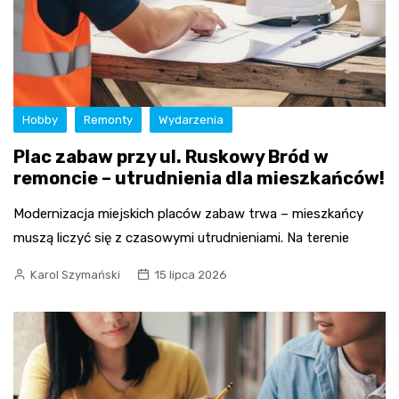
Hobby
Remonty
Wydarzenia
Plac zabaw przy ul. Ruskowy Bród w
remoncie – utrudnienia dla mieszkańców!
Modernizacja miejskich placów zabaw trwa – mieszkańcy
muszą liczyć się z czasowymi utrudnieniami. Na terenie
Karol Szymański
15 lipca 2026