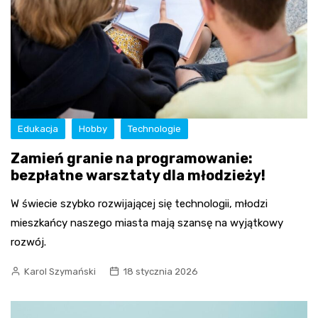
Edukacja
Hobby
Technologie
Zamień granie na programowanie:
bezpłatne warsztaty dla młodzieży!
W świecie szybko rozwijającej się technologii, młodzi
mieszkańcy naszego miasta mają szansę na wyjątkowy
rozwój.
Karol Szymański
18 stycznia 2026