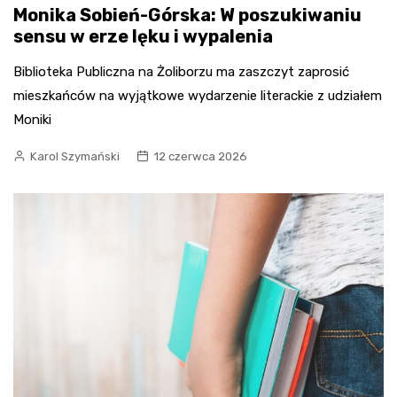
Monika Sobień-Górska: W poszukiwaniu
sensu w erze lęku i wypalenia
Biblioteka Publiczna na Żoliborzu ma zaszczyt zaprosić
mieszkańców na wyjątkowe wydarzenie literackie z udziałem
Moniki
Karol Szymański
12 czerwca 2026