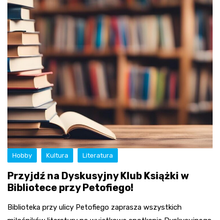
Hobby
Kultura
Literatura
Przyjdź na Dyskusyjny Klub Książki w
Bibliotece przy Petofiego!
Biblioteka przy ulicy Petofiego zaprasza wszystkich