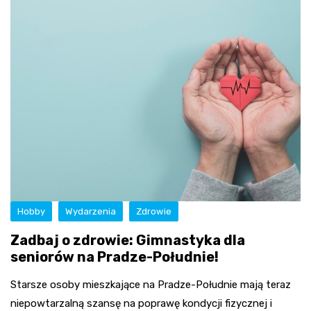
Hobby
Wydarzenia
Zdrowie
Zadbaj o zdrowie: Gimnastyka dla
seniorów na Pradze-Południe!
Starsze osoby mieszkające na Pradze-Południe mają teraz
niepowtarzalną szansę na poprawę kondycji fizycznej i