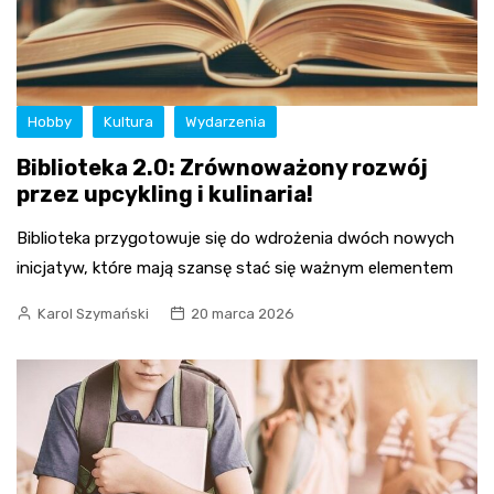
Hobby
Kultura
Wydarzenia
Biblioteka 2.0: Zrównoważony rozwój
przez upcykling i kulinaria!
Biblioteka przygotowuje się do wdrożenia dwóch nowych
inicjatyw, które mają szansę stać się ważnym elementem
Karol Szymański
20 marca 2026