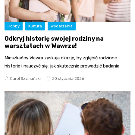
Hobby
Kultura
Wydarzenia
Odkryj historię swojej rodziny na
warsztatach w Wawrze!
Mieszkańcy Wawra zyskują okazję, by zgłębić rodzinne
historie i nauczyć się, jak skutecznie prowadzić badania
Karol Szymański
20 stycznia 2026