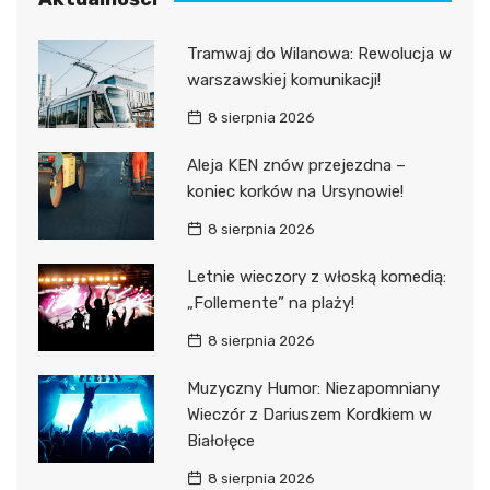
Tramwaj do Wilanowa: Rewolucja w
warszawskiej komunikacji!
8 sierpnia 2026
Aleja KEN znów przejezdna –
koniec korków na Ursynowie!
8 sierpnia 2026
Letnie wieczory z włoską komedią:
„Follemente” na plaży!
8 sierpnia 2026
Muzyczny Humor: Niezapomniany
Wieczór z Dariuszem Kordkiem w
Białołęce
8 sierpnia 2026