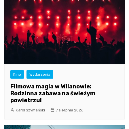
Kino
Wydarzenia
Filmowa magia w Wilanowie:
Rodzinna zabawa na świeżym
powietrzu!
Karol Szymański
7 sierpnia 2026