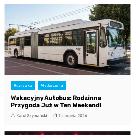
Rozrywka
Wydarzenia
Wakacyjny Autobus: Rodzinna
Przygoda Już w Ten Weekend!
Karol Szymański
7 sierpnia 2026