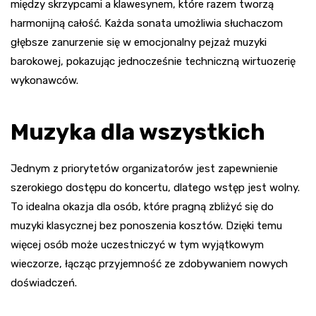
między skrzypcami a klawesynem, które razem tworzą
harmonijną całość. Każda sonata umożliwia słuchaczom
głębsze zanurzenie się w emocjonalny pejzaż muzyki
barokowej, pokazując jednocześnie techniczną wirtuozerię
wykonawców.
Muzyka dla wszystkich
Jednym z priorytetów organizatorów jest zapewnienie
szerokiego dostępu do koncertu, dlatego wstęp jest wolny.
To idealna okazja dla osób, które pragną zbliżyć się do
muzyki klasycznej bez ponoszenia kosztów. Dzięki temu
więcej osób może uczestniczyć w tym wyjątkowym
wieczorze, łącząc przyjemność ze zdobywaniem nowych
doświadczeń.