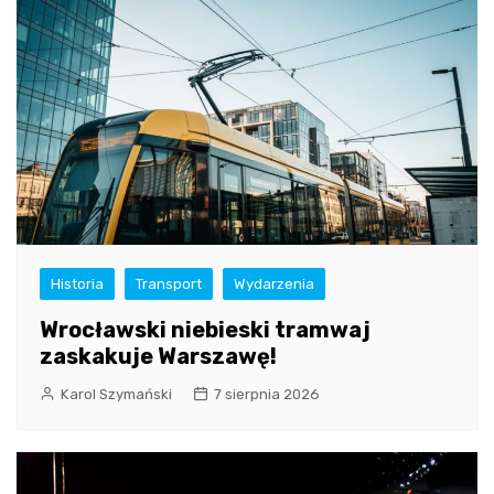
Historia
Transport
Wydarzenia
Wrocławski niebieski tramwaj
zaskakuje Warszawę!
Karol Szymański
7 sierpnia 2026