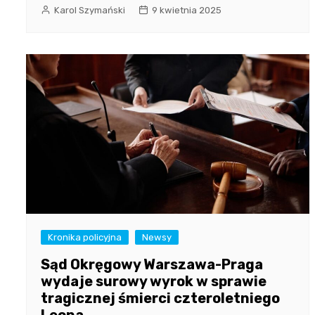
Karol Szymański
9 kwietnia 2025
Kronika policyjna
Newsy
Sąd Okręgowy Warszawa-Praga
wydaje surowy wyrok w sprawie
tragicznej śmierci czteroletniego