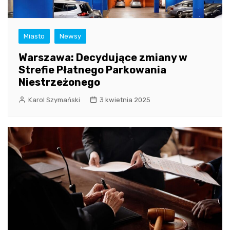
Miasto
Newsy
Warszawa: Decydujące zmiany w
Strefie Płatnego Parkowania
Niestrzeżonego
Karol Szymański
3 kwietnia 2025