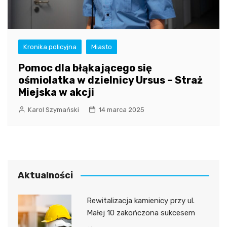
Kronika policyjna
Miasto
Pomoc dla błąkającego się
ośmiolatka w dzielnicy Ursus – Straż
Miejska w akcji
Karol Szymański
14 marca 2025
Aktualności
Rewitalizacja kamienicy przy ul.
Małej 10 zakończona sukcesem