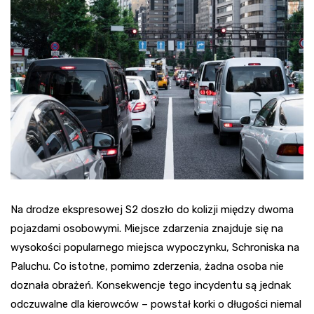
Na drodze ekspresowej S2 doszło do kolizji między dwoma
pojazdami osobowymi. Miejsce zdarzenia znajduje się na
wysokości popularnego miejsca wypoczynku, Schroniska na
Paluchu. Co istotne, pomimo zderzenia, żadna osoba nie
doznała obrażeń. Konsekwencje tego incydentu są jednak
odczuwalne dla kierowców – powstał korki o długości niemal