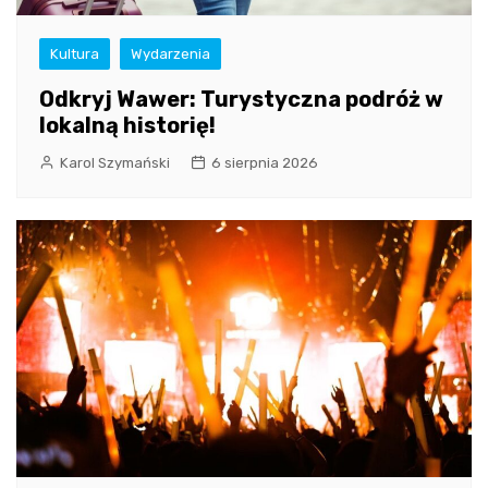
Kultura
Wydarzenia
Odkryj Wawer: Turystyczna podróż w
lokalną historię!
Karol Szymański
6 sierpnia 2026