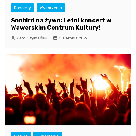
Koncerty
Wydarzenia
Sonbird na żywo: Letni koncert w
Wawerskim Centrum Kultury!
Karol Szymański
6 sierpnia 2026