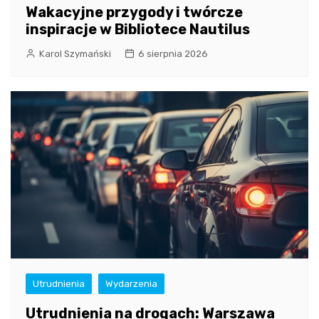
Wakacyjne przygody i twórcze
inspiracje w Bibliotece Nautilus
Karol Szymański
6 sierpnia 2026
Utrudnienia
Wydarzenia
Utrudnienia na drogach: Warszawa