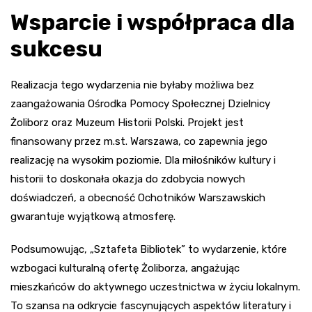
Wsparcie i współpraca dla
sukcesu
Realizacja tego wydarzenia nie byłaby możliwa bez
zaangażowania Ośrodka Pomocy Społecznej Dzielnicy
Żoliborz oraz Muzeum Historii Polski. Projekt jest
finansowany przez m.st. Warszawa, co zapewnia jego
realizację na wysokim poziomie. Dla miłośników kultury i
historii to doskonała okazja do zdobycia nowych
doświadczeń, a obecność Ochotników Warszawskich
gwarantuje wyjątkową atmosferę.
Podsumowując, „Sztafeta Bibliotek” to wydarzenie, które
wzbogaci kulturalną ofertę Żoliborza, angażując
mieszkańców do aktywnego uczestnictwa w życiu lokalnym.
To szansa na odkrycie fascynujących aspektów literatury i