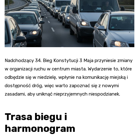
Nadchodzący 34. Bieg Konstytucji 3 Maja przyniesie zmiany
w organizacji ruchu w centrum miasta. Wydarzenie to, które
odbędzie się w niedzielę, wpłynie na komunikację miejską i
dostępność dróg, więc warto zapoznać się z nowymi
zasadami, aby uniknąć nieprzyjemnych niespodzianek.
Trasa biegu i
harmonogram