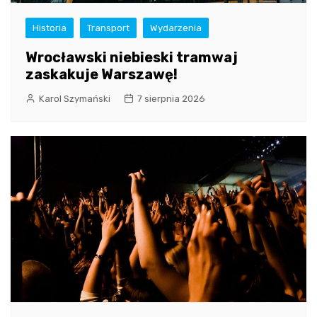
Historia
Transport
Wydarzenia
Wrocławski niebieski tramwaj
zaskakuje Warszawę!
Karol Szymański
7 sierpnia 2026