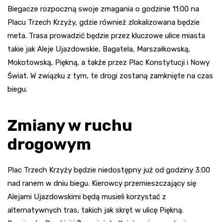
Biegacze rozpoczną swoje zmagania o godzinie 11:00 na
Placu Trzech Krzyży, gdzie również zlokalizowana będzie
meta. Trasa prowadzić będzie przez kluczowe ulice miasta
takie jak Aleje Ujazdowskie, Bagatela, Marszałkowską,
Mokotowską, Piękną, a także przez Plac Konstytucji i Nowy
Świat. W związku z tym, te drogi zostaną zamknięte na czas
biegu.
Zmiany w ruchu
drogowym
Plac Trzech Krzyży będzie niedostępny już od godziny 3:00
nad ranem w dniu biegu. Kierowcy przemieszczający się
Alejami Ujazdowskimi będą musieli korzystać z
alternatywnych tras, takich jak skręt w ulicę Piękną.