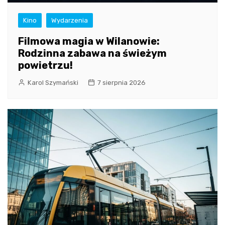
Kino
Wydarzenia
Filmowa magia w Wilanowie:
Rodzinna zabawa na świeżym
powietrzu!
Karol Szymański
7 sierpnia 2026