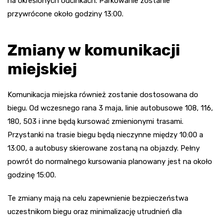
na określonych odcinkach. Parkowanie zostanie
przywrócone około godziny 13:00.
Zmiany w komunikacji
miejskiej
Komunikacja miejska również zostanie dostosowana do
biegu. Od wczesnego rana 3 maja, linie autobusowe 108, 116,
180, 503 i inne będą kursować zmienionymi trasami.
Przystanki na trasie biegu będą nieczynne między 10:00 a
13:00, a autobusy skierowane zostaną na objazdy. Pełny
powrót do normalnego kursowania planowany jest na około
godzinę 15:00.
Te zmiany mają na celu zapewnienie bezpieczeństwa
uczestnikom biegu oraz minimalizację utrudnień dla