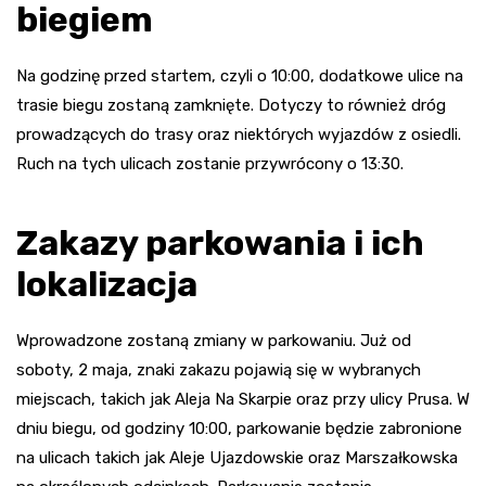
biegiem
Na godzinę przed startem, czyli o 10:00, dodatkowe ulice na
trasie biegu zostaną zamknięte. Dotyczy to również dróg
prowadzących do trasy oraz niektórych wyjazdów z osiedli.
Ruch na tych ulicach zostanie przywrócony o 13:30.
Zakazy parkowania i ich
lokalizacja
Wprowadzone zostaną zmiany w parkowaniu. Już od
soboty, 2 maja, znaki zakazu pojawią się w wybranych
miejscach, takich jak Aleja Na Skarpie oraz przy ulicy Prusa. W
dniu biegu, od godziny 10:00, parkowanie będzie zabronione
na ulicach takich jak Aleje Ujazdowskie oraz Marszałkowska