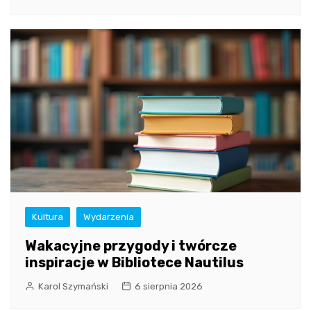
Kultura
Wydarzenia
Wakacyjne przygody i twórcze
inspiracje w Bibliotece Nautilus
Karol Szymański
6 sierpnia 2026