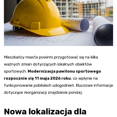
Mieszkańcy miasta powinni przygotować się na kilka
ważnych zmian dotyczących lokalnych obiektów
sportowych.
Modernizacja pawilonu sportowego
rozpocznie się 11 maja 2026 roku
, co wpłynie na
funkcjonowanie pobliskich udogodnień. Kluczowe informacje
dotyczące reorganizacji znajdziecie poniżej.
Nowa lokalizacja dla