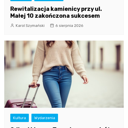
Rewitalizacja kamienicy przy ul.
Małej 10 zakończona sukcesem
Karol Szymański
6 sierpnia 2026
Kultura
Wydarzenia