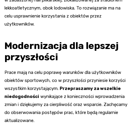
lekkoatletycznym, obok lodowiska. To rozwiązanie ma na
celu usprawnienie korzystania z obiektów przez
użytkowników.
Modernizacja dla lepszej
przyszłości
Prace mają na celu poprawę warunków dla użytkowników
obiektów sportowych, co w przyszłości przyniesie korzyści
wszystkim korzystającym.
Przepraszamy za wszelkie
niedogodności
wynikające z konieczności wprowadzenia
zmian i dziękujemy za cierpliwość oraz wsparcie. Zachęcamy
do obserwowania postępów prac, które będą regularnie
aktualizowane.