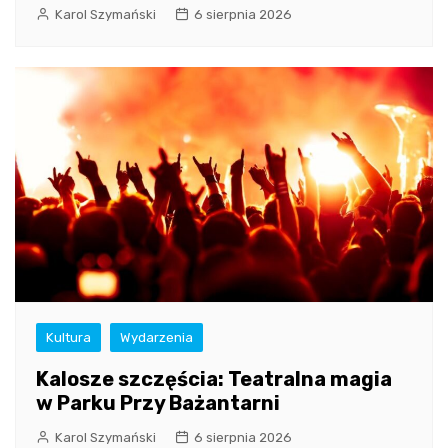
Karol Szymański
6 sierpnia 2026
Kultura
Wydarzenia
Kalosze szczęścia: Teatralna magia
w Parku Przy Bażantarni
Karol Szymański
6 sierpnia 2026