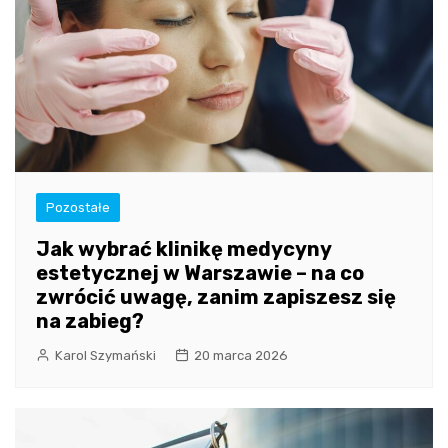
Pozostałe
Jak wybrać klinikę medycyny
estetycznej w Warszawie – na co
zwrócić uwagę, zanim zapiszesz się
na zabieg?
Karol Szymański
20 marca 2026