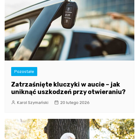
Pozostałe
Zatrzaśnięte kluczyki w aucie – jak
uniknąć uszkodzeń przy otwieraniu?
Karol Szymański
20 lutego 2026