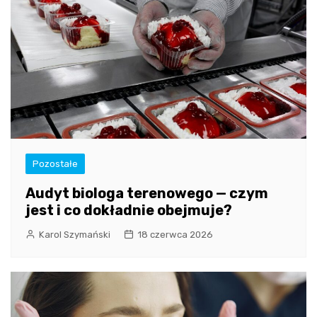
Pozostałe
Audyt biologa terenowego — czym
jest i co dokładnie obejmuje?
Karol Szymański
18 czerwca 2026