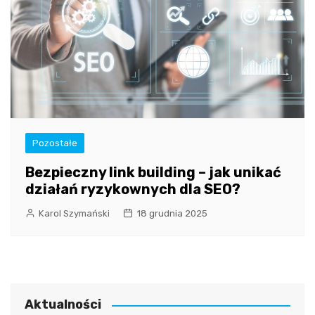
Pozostałe
Bezpieczny link building – jak unikać
działań ryzykownych dla SEO?
Karol Szymański
18 grudnia 2025
Aktualności