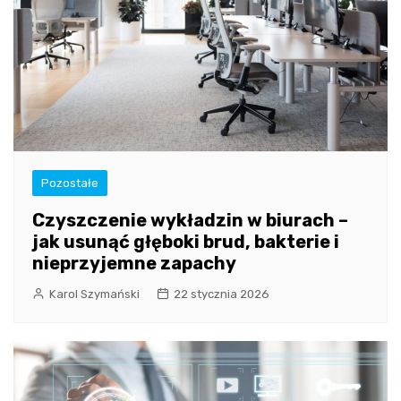
Pozostałe
Czyszczenie wykładzin w biurach –
jak usunąć głęboki brud, bakterie i
nieprzyjemne zapachy
Karol Szymański
22 stycznia 2026