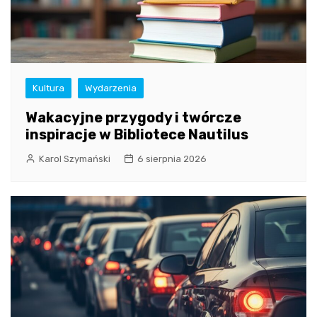
Kultura
Wydarzenia
Wakacyjne przygody i twórcze
inspiracje w Bibliotece Nautilus
Karol Szymański
6 sierpnia 2026