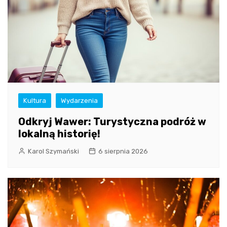
Kultura
Wydarzenia
Odkryj Wawer: Turystyczna podróż w
lokalną historię!
Karol Szymański
6 sierpnia 2026