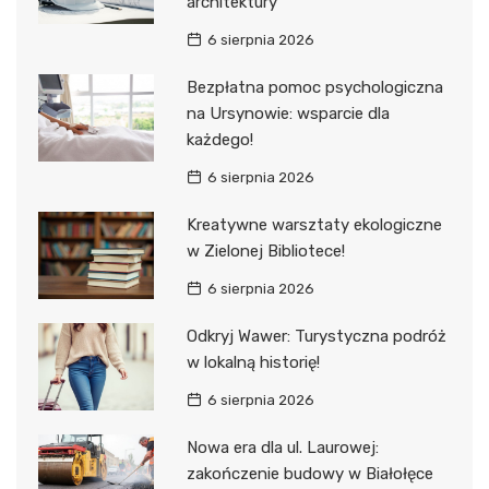
architektury
6 sierpnia 2026
Bezpłatna pomoc psychologiczna
na Ursynowie: wsparcie dla
każdego!
6 sierpnia 2026
Kreatywne warsztaty ekologiczne
w Zielonej Bibliotece!
6 sierpnia 2026
Odkryj Wawer: Turystyczna podróż
w lokalną historię!
6 sierpnia 2026
Nowa era dla ul. Laurowej:
zakończenie budowy w Białołęce