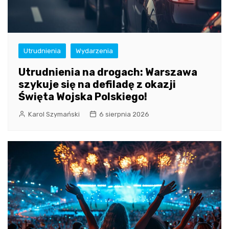
Utrudnienia
Wydarzenia
Utrudnienia na drogach: Warszawa
szykuje się na defiladę z okazji
Święta Wojska Polskiego!
Karol Szymański
6 sierpnia 2026