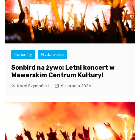
Koncerty
Wydarzenia
Sonbird na żywo: Letni koncert w
Wawerskim Centrum Kultury!
Karol Szymański
6 sierpnia 2026