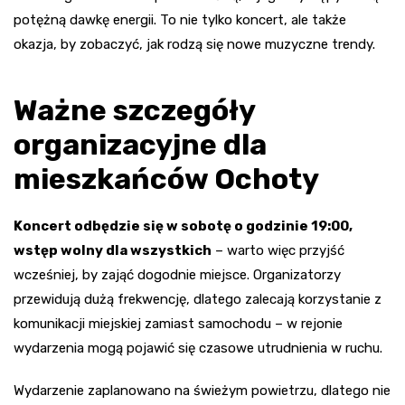
potężną dawkę energii. To nie tylko koncert, ale także
okazja, by zobaczyć, jak rodzą się nowe muzyczne trendy.
Ważne szczegóły
organizacyjne dla
mieszkańców Ochoty
Koncert odbędzie się w sobotę o godzinie 19:00,
wstęp wolny dla wszystkich
– warto więc przyjść
wcześniej, by zająć dogodnie miejsce. Organizatorzy
przewidują dużą frekwencję, dlatego zalecają korzystanie z
komunikacji miejskiej zamiast samochodu – w rejonie
wydarzenia mogą pojawić się czasowe utrudnienia w ruchu.
Wydarzenie zaplanowano na świeżym powietrzu, dlatego nie