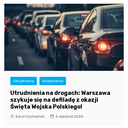
Utrudnienia
Wydarzenia
Utrudnienia na drogach: Warszawa
szykuje się na defiladę z okazji
Święta Wojska Polskiego!
Karol Szymański
6 sierpnia 2026