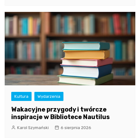
Kultura
Wydarzenia
Wakacyjne przygody i twórcze
inspiracje w Bibliotece Nautilus
Karol Szymański
6 sierpnia 2026