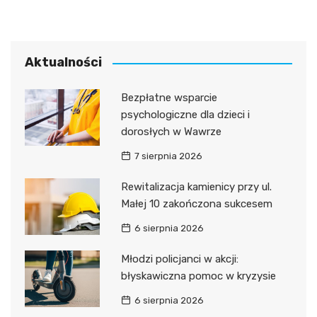
Aktualności
Bezpłatne wsparcie
psychologiczne dla dzieci i
dorosłych w Wawrze
7 sierpnia 2026
Rewitalizacja kamienicy przy ul.
Małej 10 zakończona sukcesem
6 sierpnia 2026
Młodzi policjanci w akcji:
błyskawiczna pomoc w kryzysie
6 sierpnia 2026