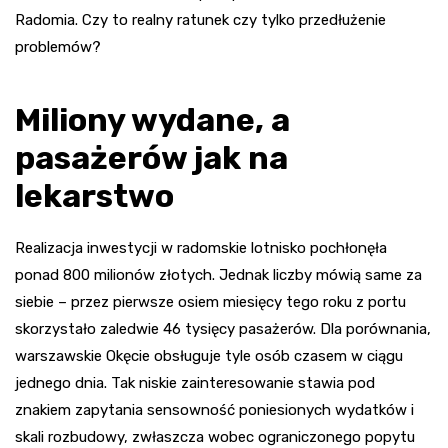
Radomia. Czy to realny ratunek czy tylko przedłużenie
problemów?
Miliony wydane, a
pasażerów jak na
lekarstwo
Realizacja inwestycji w radomskie lotnisko pochłonęła
ponad 800 milionów złotych. Jednak liczby mówią same za
siebie – przez pierwsze osiem miesięcy tego roku z portu
skorzystało zaledwie 46 tysięcy pasażerów. Dla porównania,
warszawskie Okęcie obsługuje tyle osób czasem w ciągu
jednego dnia. Tak niskie zainteresowanie stawia pod
znakiem zapytania sensowność poniesionych wydatków i
skali rozbudowy, zwłaszcza wobec ograniczonego popytu