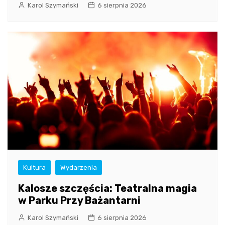
Karol Szymański
6 sierpnia 2026
Kultura
Wydarzenia
Kalosze szczęścia: Teatralna magia
w Parku Przy Bażantarni
Karol Szymański
6 sierpnia 2026