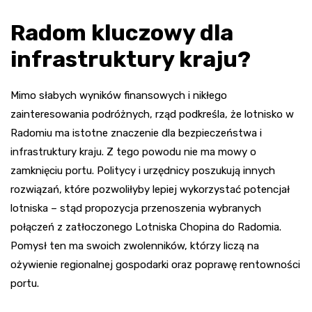
Radom kluczowy dla
infrastruktury kraju?
Mimo słabych wyników finansowych i nikłego
zainteresowania podróżnych, rząd podkreśla, że lotnisko w
Radomiu ma istotne znaczenie dla bezpieczeństwa i
infrastruktury kraju. Z tego powodu nie ma mowy o
zamknięciu portu. Politycy i urzędnicy poszukują innych
rozwiązań, które pozwoliłyby lepiej wykorzystać potencjał
lotniska – stąd propozycja przenoszenia wybranych
połączeń z zatłoczonego Lotniska Chopina do Radomia.
Pomysł ten ma swoich zwolenników, którzy liczą na
ożywienie regionalnej gospodarki oraz poprawę rentowności
portu.