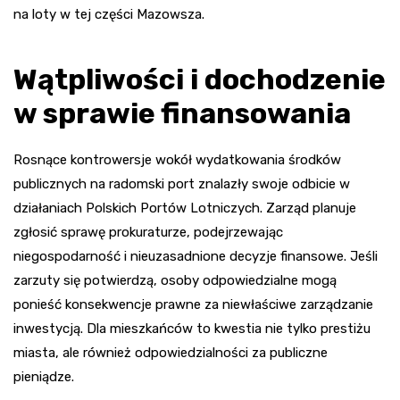
na loty w tej części Mazowsza.
Wątpliwości i dochodzenie
w sprawie finansowania
Rosnące kontrowersje wokół wydatkowania środków
publicznych na radomski port znalazły swoje odbicie w
działaniach Polskich Portów Lotniczych. Zarząd planuje
zgłosić sprawę prokuraturze, podejrzewając
niegospodarność i nieuzasadnione decyzje finansowe. Jeśli
zarzuty się potwierdzą, osoby odpowiedzialne mogą
ponieść konsekwencje prawne za niewłaściwe zarządzanie
inwestycją. Dla mieszkańców to kwestia nie tylko prestiżu
miasta, ale również odpowiedzialności za publiczne
pieniądze.