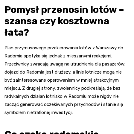
Pomysł przenosin lotów –
szansa czy kosztowna
łata?
Plan przymusowego przekierowania lotów z Warszawy do
Radomia spotyka się jednak z mieszanymi reakcjami.
Przeciwnicy zwracają uwagę na utrudnienia dla pasażerów:
dojazd do Radomia jest dłuższy, a linie lotnicze mogą nie
być zainteresowane operowaniem w mniej atrakcyjnym
miejscu. Z drugiej strony, zwolennicy podkreślają, że bez
radykalnych działań lotnisko w Radomiu może nigdy nie
zacząć generować oczekiwanych przychodów i stanie się
symbolem nietrafionej inwestycji.