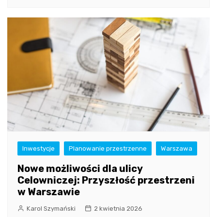
Inwestycje
Planowanie przestrzenne
Warszawa
Nowe możliwości dla ulicy
Celowniczej: Przyszłość przestrzeni
w Warszawie
Karol Szymański
2 kwietnia 2026