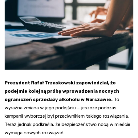
Prezydent Rafał Trzaskowski zapowiedział, że
podejmie kolejną próbę wprowadzenia nocnych
ograniczeń sprzedaży alkoholu w Warszawie.
To
wyraźna zmiana w jego podejściu – jeszcze podczas
kampanii wyborczej był przeciwnikiem takiego rozwiązania.
Teraz jednak podkreśla, że bezpieczeństwo nocą w mieście
wymaga nowych rozwiązań.