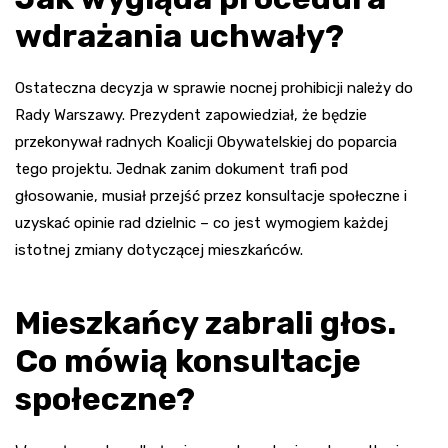
wdrażania uchwały?
Ostateczna decyzja w sprawie nocnej prohibicji należy do
Rady Warszawy. Prezydent zapowiedział, że będzie
przekonywał radnych Koalicji Obywatelskiej do poparcia
tego projektu. Jednak zanim dokument trafi pod
głosowanie, musiał przejść przez konsultacje społeczne i
uzyskać opinie rad dzielnic – co jest wymogiem każdej
istotnej zmiany dotyczącej mieszkańców.
Mieszkańcy zabrali głos.
Co mówią konsultacje
społeczne?