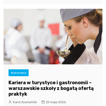
Warszawa
Kariera w turystyce i gastronomii –
warszawskie szkoły z bogatą ofertą
praktyk
Karol Szymański
20 maja 2026