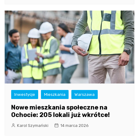
Inwestycje
Mieszkania
Warszawa
Nowe mieszkania społeczne na
Ochocie: 205 lokali już wkrótce!
Karol Szymański
14 marca 2026