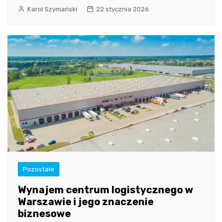
Karol Szymański
22 stycznia 2026
Pozostałe
Wynajem centrum logistycznego w
Warszawie i jego znaczenie
biznesowe