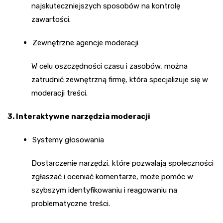
najskuteczniejszych sposobów na kontrolę
zawartości.
Zewnętrzne agencje moderacji
W celu oszczędności czasu i zasobów, można
zatrudnić zewnętrzną firmę, która specjalizuje się w
moderacji treści.
3. Interaktywne narzędzia moderacji
Systemy głosowania
Dostarczenie narzędzi, które pozwalają społeczności
zgłaszać i oceniać komentarze, może pomóc w
szybszym identyfikowaniu i reagowaniu na
problematyczne treści.