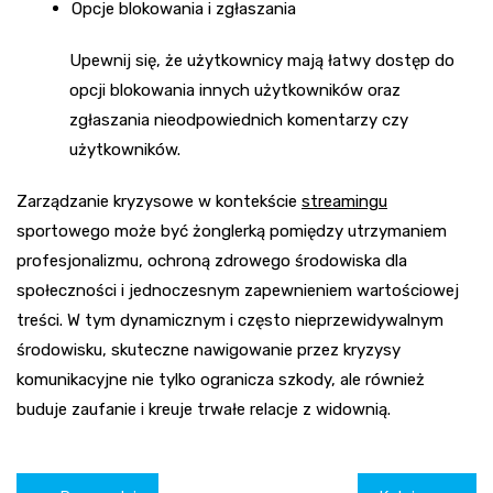
Opcje blokowania i zgłaszania
Upewnij się, że użytkownicy mają łatwy dostęp do
opcji blokowania innych użytkowników oraz
zgłaszania nieodpowiednich komentarzy czy
użytkowników.
Zarządzanie kryzysowe w kontekście
streamingu
sportowego może być żonglerką pomiędzy utrzymaniem
profesjonalizmu, ochroną zdrowego środowiska dla
społeczności i jednoczesnym zapewnieniem wartościowej
treści. W tym dynamicznym i często nieprzewidywalnym
środowisku, skuteczne nawigowanie przez kryzysy
komunikacyjne nie tylko ogranicza szkody, ale również
buduje zaufanie i kreuje trwałe relacje z widownią.
Nawigacja