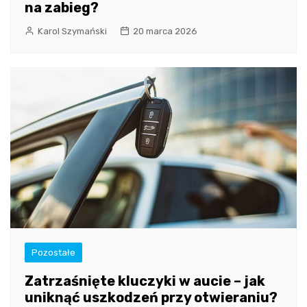
na zabieg?
Karol Szymański
20 marca 2026
Pozostałe
Zatrzaśnięte kluczyki w aucie – jak
uniknąć uszkodzeń przy otwieraniu?