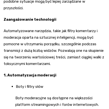
podobne sytuacje mogą być lepiej zarządzane w
przyszłości.
Zaangażowanie technologii
Automatyzowane narzędzia, takie jak filtry komentarzy i
moderacja oparta na sztucznej inteligencji, mogą być
pomocne w utrzymaniu porządku, szczególnie podczas
transmisji z dużą liczbą widzów. Pozwalają one na skupienie
się na tworzeniu wartościowej treści, zamiast ciągłej walki z
toksycznymi komentarzami.
1. Automatyzacja moderacji
Boty i filtry słów
Boty moderacyjne są dostępne na większości
platform streamingowych i forów internetowych.