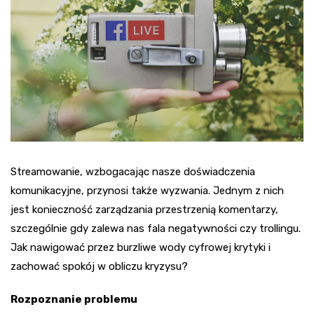
Streamowanie, wzbogacając nasze doświadczenia
komunikacyjne, przynosi także wyzwania. Jednym z nich
jest konieczność zarządzania przestrzenią komentarzy,
szczególnie gdy zalewa nas fala negatywności czy trollingu.
Jak nawigować przez burzliwe wody cyfrowej krytyki i
zachować spokój w obliczu kryzysu?
Rozpoznanie problemu