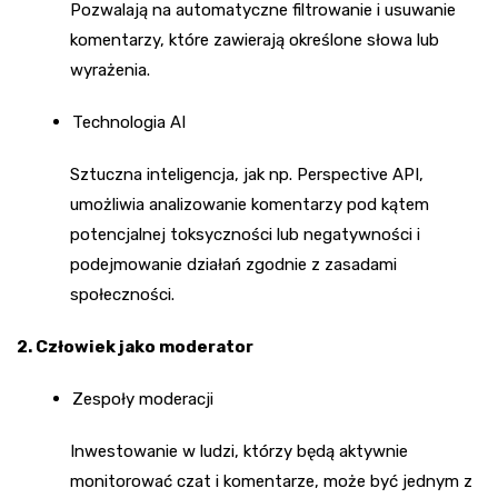
Pozwalają na automatyczne filtrowanie i usuwanie
komentarzy, które zawierają określone słowa lub
wyrażenia.
Technologia AI
Sztuczna inteligencja, jak np. Perspective API,
umożliwia analizowanie komentarzy pod kątem
potencjalnej toksyczności lub negatywności i
podejmowanie działań zgodnie z zasadami
społeczności.
2. Człowiek jako moderator
Zespoły moderacji
Inwestowanie w ludzi, którzy będą aktywnie
monitorować czat i komentarze, może być jednym z