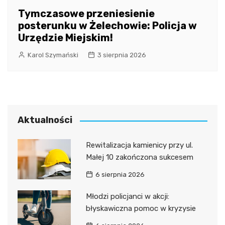
Tymczasowe przeniesienie
posterunku w Żelechowie: Policja w
Urzędzie Miejskim!
Karol Szymański
3 sierpnia 2026
Aktualności
Rewitalizacja kamienicy przy ul.
Małej 10 zakończona sukcesem
6 sierpnia 2026
Młodzi policjanci w akcji:
błyskawiczna pomoc w kryzysie