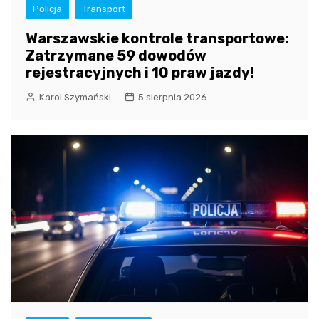
Policja
Transport
Warszawskie kontrole transportowe:
Zatrzymane 59 dowodów
rejestracyjnych i 10 praw jazdy!
Karol Szymański
5 sierpnia 2026