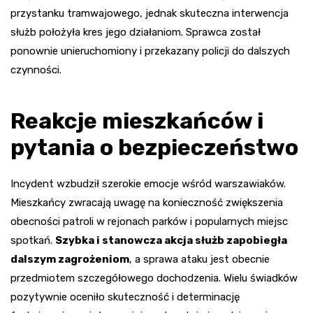
przystanku tramwajowego, jednak skuteczna interwencja
służb położyła kres jego działaniom. Sprawca został
ponownie unieruchomiony i przekazany policji do dalszych
czynności.
Reakcje mieszkańców i
pytania o bezpieczeństwo
Incydent wzbudził szerokie emocje wśród warszawiaków.
Mieszkańcy zwracają uwagę na konieczność zwiększenia
obecności patroli w rejonach parków i popularnych miejsc
spotkań.
Szybka i stanowcza akcja służb zapobiegła
dalszym zagrożeniom
, a sprawa ataku jest obecnie
przedmiotem szczegółowego dochodzenia. Wielu świadków
pozytywnie oceniło skuteczność i determinację