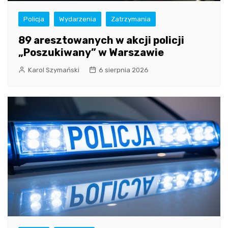
Policja
Wydarzenia
Zatrzymania
89 aresztowanych w akcji policji
„Poszukiwany” w Warszawie
Karol Szymański
6 sierpnia 2026