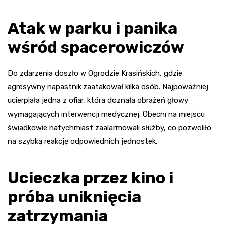
Atak w parku i panika
wśród spacerowiczów
Do zdarzenia doszło w Ogrodzie Krasińskich, gdzie
agresywny napastnik zaatakował kilka osób. Najpoważniej
ucierpiała jedna z ofiar, która doznała obrażeń głowy
wymagających interwencji medycznej. Obecni na miejscu
świadkowie natychmiast zaalarmowali służby, co pozwoliło
na szybką reakcję odpowiednich jednostek.
Ucieczka przez kino i
próba uniknięcia
zatrzymania