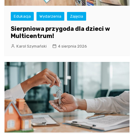
Edukacja
Wydarzenia
Zajęcia
Sierpniowa przygoda dla dzieci w
Multicentrum!
Karol Szymański
4 sierpnia 2026