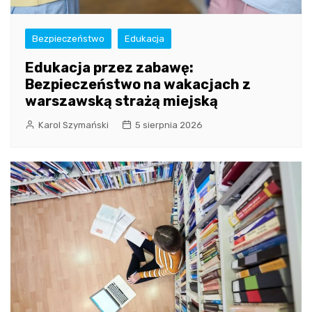
Bezpieczeństwo
Edukacja
Edukacja przez zabawę:
Bezpieczeństwo na wakacjach z
warszawską strażą miejską
Karol Szymański
5 sierpnia 2026