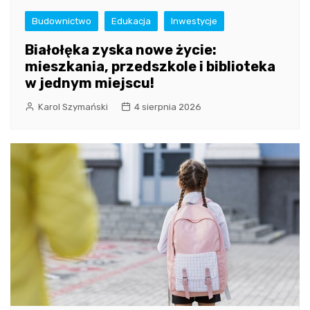
Budownictwo
Edukacja
Inwestycje
Białołęka zyska nowe życie:
mieszkania, przedszkole i biblioteka
w jednym miejscu!
Karol Szymański
4 sierpnia 2026