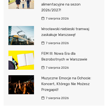
alimentacyjne na sezon
2026/2027!
7 sierpnia 2026
Wrocławski niebieski tramwaj
zaskakuje Warszawę!
7 sierpnia 2026
FEM III: Nowa Era dla
Bezrobotnych w Warszawie
7 sierpnia 2026
Muzyczne Emocje na Ochocie:
Koncert, Którego Nie Możesz
Przegapić!
7 sierpnia 2026