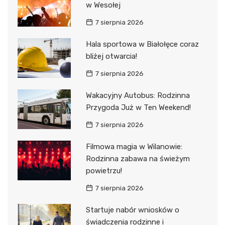
w Wesołej
7 sierpnia 2026
Hala sportowa w Białołęce coraz
bliżej otwarcia!
7 sierpnia 2026
Wakacyjny Autobus: Rodzinna
Przygoda Już w Ten Weekend!
7 sierpnia 2026
Filmowa magia w Wilanowie:
Rodzinna zabawa na świeżym
powietrzu!
7 sierpnia 2026
Startuje nabór wniosków o
świadczenia rodzinne i